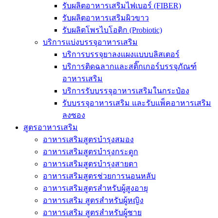
รับผลิตอาหารเสริมไฟเบอร์ (FIBER)
รับผลิตอาหารเสริมผิวขาว
รับผลิตโพรไบโอติก (Probiotic)
บริการแบ่งบรรจุอาหารเสริม
บริการบรรจุยาลงแผงแบบบลิสเตอร์
บริการติดฉลากและสติ๊กเกอร์บรรจุภัณฑ์
อาหารเสริม
บริการรับบรรจุอาหารเสริมในกระป๋อง
รับบรรจุอาหารเสริม และรับแพ็คอาหารเสริม
ลงซอง
สูตรอาหารเสริม
อาหารเสริมสูตรบำรุงสมอง
อาหารเสริมสูตรบำรุงกระดูก
อาหารเสริมสูตรบำรุงสายตา
อาหารเสริมสูตรช่วยการนอนหลับ
อาหารเสริมสูตรสำหรับผู้สูงอายุ
อาหารเสริม สูตรสำหรับผู้หญิง
อาหารเสริม สูตรสำหรับผู้ชาย