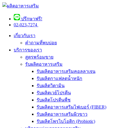
ปรึกษาฟรี!
02-023-7274 ​
เกี่ยวกับเรา
คำถามที่พบบ่อย
บริการของเรา
สูตรพร้อมขาย
รับผลิตอาหารเสริม
รับผลิตอาหารเสริมคอลลาเจน
รับผลิตกาแฟลดน้ำหนัก
รับผลิตวิตามิน
รับผลิตเวย์โปรตีน
รับผลิตโปรตีนพืช
รับผลิตอาหารเสริมไฟเบอร์ (FIBER)
รับผลิตอาหารเสริมผิวขาว
รับผลิตโพรไบโอติก (Probiotic)