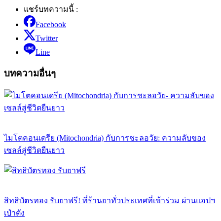
แชร์บทความนี้ :
Facebook
Twitter
Line
บทความอื่นๆ
ไมโตคอนเดรีย (Mitochondria) กับการชะลอวัย: ความลับของ
เซลล์สู่ชีวิตยืนยาว
สิทธิบัตรทอง รับยาฟรี! ที่ร้านยาทั่วประเทศที่เข้าร่วม ผ่านแอปฯ
เป๋าตัง