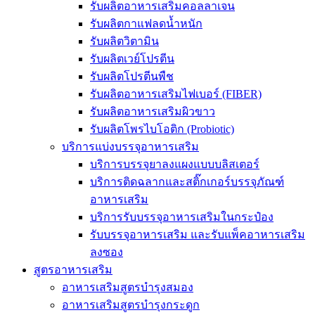
รับผลิตอาหารเสริมคอลลาเจน
รับผลิตกาแฟลดน้ำหนัก
รับผลิตวิตามิน
รับผลิตเวย์โปรตีน
รับผลิตโปรตีนพืช
รับผลิตอาหารเสริมไฟเบอร์ (FIBER)
รับผลิตอาหารเสริมผิวขาว
รับผลิตโพรไบโอติก (Probiotic)
บริการแบ่งบรรจุอาหารเสริม
บริการบรรจุยาลงแผงแบบบลิสเตอร์
บริการติดฉลากและสติ๊กเกอร์บรรจุภัณฑ์
อาหารเสริม
บริการรับบรรจุอาหารเสริมในกระป๋อง
รับบรรจุอาหารเสริม และรับแพ็คอาหารเสริม
ลงซอง
สูตรอาหารเสริม
อาหารเสริมสูตรบำรุงสมอง
อาหารเสริมสูตรบำรุงกระดูก