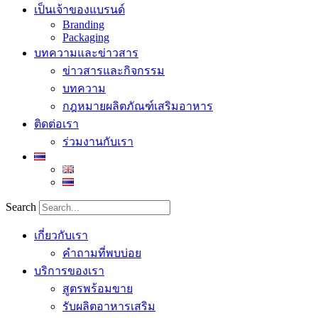
เป็นเจ้าของแบรนด์
Branding
Packaging
บทความและข่าวสาร
ข่าวสารและกิจกรรม
บทความ
กฎหมายผลิตภัณฑ์เสริมอาหาร
ติดต่อเรา
ร่วมงานกับเรา
Search
เกี่ยวกับเรา
คำถามที่พบบ่อย
บริการของเรา
สูตรพร้อมขาย
รับผลิตอาหารเสริม