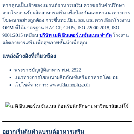
หากคุณเป็นเจ้าของแบรนด์อาหารเสริม ควรขอรับคำปรึกษา
จากโรงงานรับผลิตอาหารเสริม เพื่อป้องกันและหาแนวทางการ
โฆษณาอย่างถูกต้อง การขึ้นทะเบียน อย. และควรเลือกโรงงาน
OEM
ที่ได้มาตรฐาน HACCP, GHPs, ISO 22000:2018, ISO
9001:2015 เหมือน
บริษัท เมดิ อินเตอร์เนชั่นแนล จำกัด
โรงงาน
ผลิตอาหารเสริมเพื่อสุขภาพชั้นนำเพื่อคุณ
แหล่งอ้างอิงที่เกี่ยวข้อง
พระราชบัญญัติอาหาร พ.ศ. 2522
แนวทางการโฆษณาผลิตภัณฑ์เสริมอาหาร โดย อย.
เว็บไซต์ทางการ:
www.fda.moph.go.th
อยากเริ่มต้นทำแบรนด์อาหารเสริม