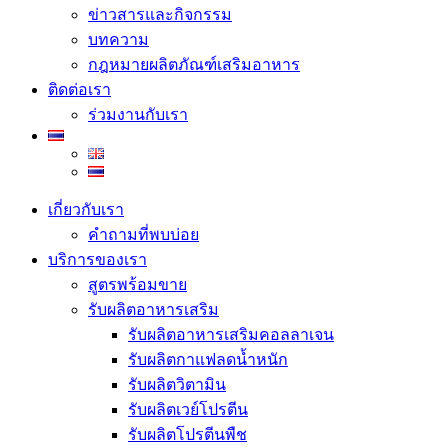
ข่าวสารและกิจกรรม
บทความ
กฎหมายผลิตภัณฑ์เสริมอาหาร
ติดต่อเรา
ร่วมงานกับเรา
เกี่ยวกับเรา
คำถามที่พบบ่อย
บริการของเรา
สูตรพร้อมขาย
รับผลิตอาหารเสริม
รับผลิตอาหารเสริมคอลลาเจน
รับผลิตกาแฟลดน้ำหนัก
รับผลิตวิตามิน
รับผลิตเวย์โปรตีน
รับผลิตโปรตีนพืช