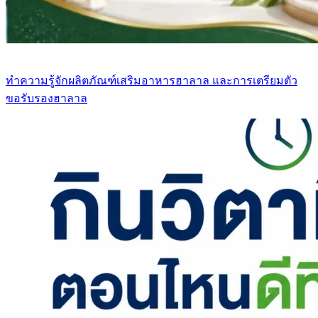
ทำความรู้จักผลิตภัณฑ์เสริมอาหารฮาลาล และการเตรียมตัว
ขอรับรองฮาลาล