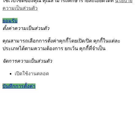
ใช้เว็บไซต์ของคุณ คุณสามารถศึกษารายละเอียดได้ที่
นโยบาย
ความเป็นส่วนตัว
ยอมรับ
ตั้งค่าความเป็นส่วนตัว
คุณสามารถเลือกการตั้งค่าคุกกี้โดยเปิด/ปิด คุกกี้ในแต่ละ
ประเภทได้ตามความต้องการ ยกเว้น คุกกี้ที่จำเป็น
จัดการความเป็นส่วนตัว
เปิดใช้งานตลอด
บันทึกการตั้งค่า