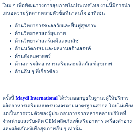
ใหม่ ๆ เพื่อพัฒนาวงการสุขภาพในประเทศไทย งานนี้มีการนำ
เสนอความรู้หลากหลายหัวข้อที่น่าสนใจ อาทิเช่น​
ด้านวิทยาการชะลอวัยและฟื้นฟูสุขภาพ
ด้านวิทยาศาสตร์สุขภาพ
ด้านวิทยาศาสตร์เคมีและเภสัช
ด้านนวัตกรรมและผลงานสร้างสรรค์
ด้านสังคมศาสตร์
ด้านการผลิตอาหารเสริมและผลิตภัณฑ์สุขภาพ
ด้านอื่น ๆ ที่เกี่ยวข้อง
ครั้งนี้
Maydi International
ได้ร่วมออกบูธในฐานะผู้ให้บริการ
ผลิตอาหารเสริมแบบครบวงจรตามมาตรฐานสากล โดยไม่เพียง
แต่เป็นการรวมตัวของผู้ประกอบการจากหลากหลายบริษัทที่
จำหน่ายและรับผลิต OEM ผลิตภัณฑ์เสริมอาหาร เครื่องสำอาง
และผลิตภัณฑ์เพื่อสุขภาพอื่น ๆ เท่านั้น