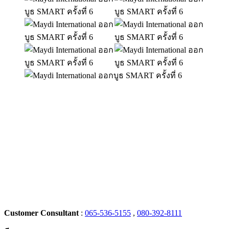
Customer Consultant
:
065-536-5155
,
080-392-8111