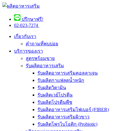
ปรึกษาฟรี!
02-023-7274 ​
เกี่ยวกับเรา
คำถามที่พบบ่อย
บริการของเรา
สูตรพร้อมขาย
รับผลิตอาหารเสริม
รับผลิตอาหารเสริมคอลลาเจน
รับผลิตกาแฟลดน้ำหนัก
รับผลิตวิตามิน
รับผลิตเวย์โปรตีน
รับผลิตโปรตีนพืช
รับผลิตอาหารเสริมไฟเบอร์ (FIBER)
รับผลิตอาหารเสริมผิวขาว
รับผลิตโพรไบโอติก (Probiotic)