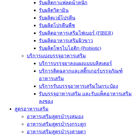
รับผลิตกาแฟลดน้ำหนัก
รับผลิตวิตามิน
รับผลิตเวย์โปรตีน
รับผลิตโปรตีนพืช
รับผลิตอาหารเสริมไฟเบอร์ (FIBER)
รับผลิตอาหารเสริมผิวขาว
รับผลิตโพรไบโอติก (Probiotic)
บริการแบ่งบรรจุอาหารเสริม
บริการบรรจุยาลงแผงแบบบลิสเตอร์
บริการติดฉลากและสติ๊กเกอร์บรรจุภัณฑ์
อาหารเสริม
บริการรับบรรจุอาหารเสริมในกระป๋อง
รับบรรจุอาหารเสริม และรับแพ็คอาหารเสริม
ลงซอง
สูตรอาหารเสริม
อาหารเสริมสูตรบำรุงสมอง
อาหารเสริมสูตรบำรุงกระดูก
อาหารเสริมสูตรบำรุงสายตา