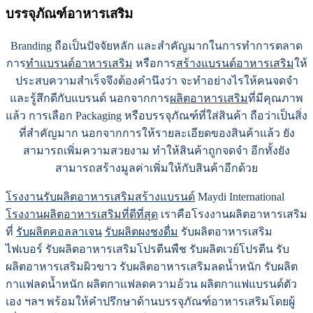
บรรจุภัณฑ์อาหารเสริม
Branding ถือเป็นปัจจัยหลัก และสำคัญมากในการทำการตลาด
การ
ทำแบรนด์อาหารเสริม
หรือการ
สร้างแบรนด์อาหารเสริม
ให้
ประสบความสำเร็จจึงต้องคำนึงว่า จะทำอย่างไรให้คนจดจำ
และรู้สึกดีกับแบรนด์ นอกจากการ
ผลิตอาหารเสริม
ที่มีคุณภาพ
แล้ว การเลือก Packaging หรือบรรจุภัณฑ์ที่ใส่สินค้า ถือว่าเป็นสิ่ง
ที่สำคัญมาก นอกจากการให้รายละเอียดของสินค้าแล้ว ยัง
สามารถเพิ่มความสวยงาม ทำให้สินค้าถูกจดจำ อีกทั้งยัง
สามารถสร้างมูลค่าเพิ่มให้กับสินค้าอีกด้วย
โรงงานรับผลิตอาหารเสริมสร้างแบรนด์
Maydi International
โรงงานผลิตอาหารเสริมที่ดีที่สุด
เราคือโรงงานผลิตอาหารเสริม
ที่
รับผลิตคอลลาเจน
รับผลิตผงชงดื่ม
รับผลิตอาหารเสริม
ไฟเบอร์ รับผลิตอาหารเสริมโปรตีนพืช รับผลิตเวย์โปรตีน รับ
ผลิตอาหารเสริมผิวขาว รับผลิตอาหารเสริมลดน้ำหนัก รับผลิต
กาแฟลดน้ำหนัก ผลิตกาแฟลดความอ้วน ผลิตกาแฟแบรนด์ตัว
เอง ฯลฯ พร้อมให้คำปรึกษาด้านบรรจุภัณฑ์อาหารเสริมโดยผู้