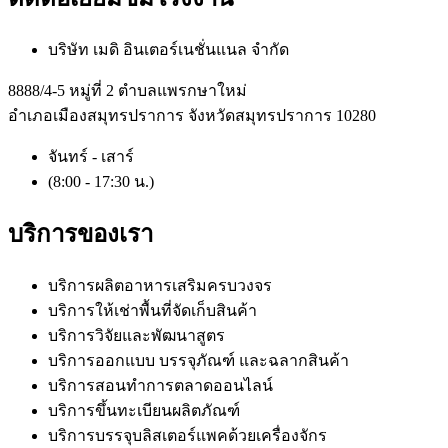
บริษัท เมดิ อินเตอร์เนชั่นแนล จำกัด
8888/4-5 หมู่ที่ 2 ตำบลแพรกษาใหม่
อำเภอเมืองสมุทรปราการ จังหวัดสมุทรปราการ 10280
จันทร์ - เสาร์
(8:00 - 17:30 น.)
บริการของเรา
บริการผลิตอาหารเสริมครบวงจร
บริการให้เช่าพื้นที่จัดเก็บสินค้า
บริการวิจัยและพัฒนาสูตร
บริการออกแบบ บรรจุภัณฑ์ และฉลากสินค้า
บริการสอนทำการตลาดออนไลน์
บริการขึ้นทะเบียนผลิตภัณฑ์
บริการบรรจุบลิสเตอร์แพคด้วยเครื่องจักร