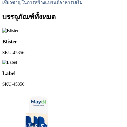
เชี่ยวชาญในการสร้างแบรนด์อาหารเสริม
บรรจุภัณฑ์ทั้งหมด
Blister
SKU-45356
Label
SKU-45356