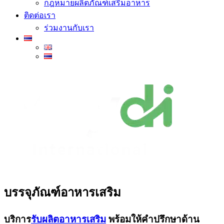
กฎหมายผลิตภัณฑ์เสริมอาหาร
ติดต่อเรา
ร่วมงานกับเรา
บรรจุภัณฑ์อาหารเสริม
บริการ
รับผลิตอาหารเสริม
พร้อมให้คำปรึกษาด้าน