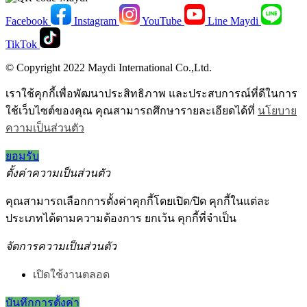
Facebook
Instagram
YouTube
Line Maydi
TikTok
© Copyright 2022 Maydi International Co.,Ltd.
เราใช้คุกกี้เพื่อพัฒนาประสิทธิภาพ และประสบการณ์ที่ดีในการ
ใช้เว็บไซต์ของคุณ คุณสามารถศึกษารายละเอียดได้ที่
นโยบาย
ความเป็นส่วนตัว
ยอมรับ
ตั้งค่าความเป็นส่วนตัว
คุณสามารถเลือกการตั้งค่าคุกกี้โดยเปิด/ปิด คุกกี้ในแต่ละ
ประเภทได้ตามความต้องการ ยกเว้น คุกกี้ที่จำเป็น
จัดการความเป็นส่วนตัว
เปิดใช้งานตลอด
บันทึกการตั้งค่า