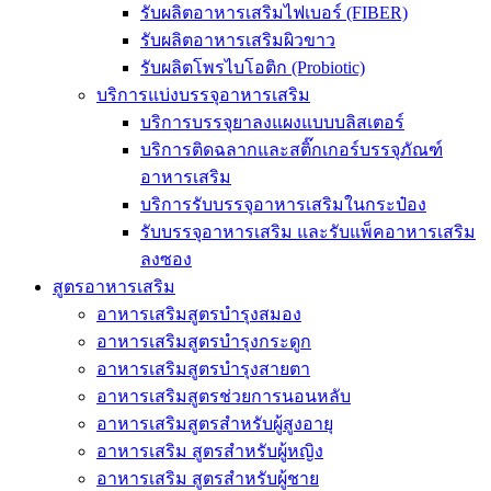
รับผลิตอาหารเสริมไฟเบอร์ (FIBER)
รับผลิตอาหารเสริมผิวขาว
รับผลิตโพรไบโอติก (Probiotic)
บริการแบ่งบรรจุอาหารเสริม
บริการบรรจุยาลงแผงแบบบลิสเตอร์
บริการติดฉลากและสติ๊กเกอร์บรรจุภัณฑ์
อาหารเสริม
บริการรับบรรจุอาหารเสริมในกระป๋อง
รับบรรจุอาหารเสริม และรับแพ็คอาหารเสริม
ลงซอง
สูตรอาหารเสริม
อาหารเสริมสูตรบำรุงสมอง
อาหารเสริมสูตรบำรุงกระดูก
อาหารเสริมสูตรบำรุงสายตา
อาหารเสริมสูตรช่วยการนอนหลับ
อาหารเสริมสูตรสำหรับผู้สูงอายุ
อาหารเสริม สูตรสำหรับผู้หญิง
อาหารเสริม สูตรสำหรับผู้ชาย