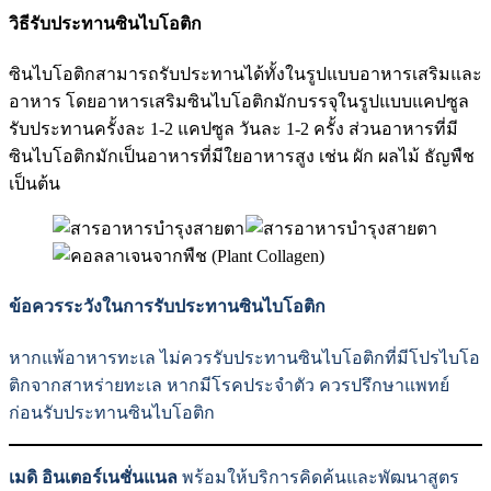
วิธีรับประทานซินไบโอติก
ซินไบโอติกสามารถรับประทานได้ทั้งในรูปแบบอาหารเสริมและ
อาหาร โดยอาหารเสริมซินไบโอติกมักบรรจุในรูปแบบแคปซูล
รับประทานครั้งละ 1-2 แคปซูล วันละ 1-2 ครั้ง ส่วนอาหารที่มี
ซินไบโอติกมักเป็นอาหารที่มีใยอาหารสูง เช่น ผัก ผลไม้ ธัญพืช
เป็นต้น
ข้อควรระวังในการรับประทานซินไบโอติก
หากแพ้อาหารทะเล ไม่ควรรับประทานซินไบโอติกที่มีโปรไบโอ
ติกจากสาหร่ายทะเล หากมีโรคประจำตัว ควรปรึกษาแพทย์
ก่อนรับประทานซินไบโอติก
เมดิ อินเตอร์เนชั่นแนล
พร้อมให้บริการคิดค้นและพัฒนาสูตร