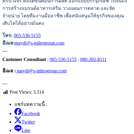
ครบวงจร ตั้งแต่ขั้นตอนการผลิต ออกแบบบรรจุภัณฑ์ ไปจนถึง
การสร้างแบรนด์อาหารเสริม วางแผนการตลาด และจัด
จำหน่าย โดยทีมงานมืออาชีพ เพื่อสนับสนุนให้ธุรกิจของคุณ
เติบโตได้อย่างมั่นคง
โทร:
065-536-5155
อีเมล:
maydi@s-milesgroup.com
Customer Consultant
:
065-536-5155
,
080-392-8111
อีเมล :
maydi@s-milesgroup.com
Post Views:
3,314
แชร์บทความนี้ :
Facebook
Twitter
Line