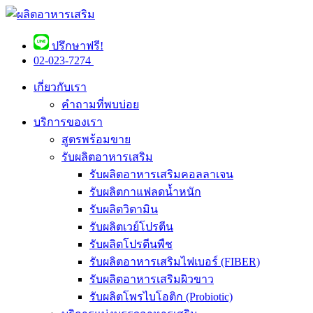
ปรึกษาฟรี!
02-023-7274 ​
เกี่ยวกับเรา
คำถามที่พบบ่อย
บริการของเรา
สูตรพร้อมขาย
รับผลิตอาหารเสริม
รับผลิตอาหารเสริมคอลลาเจน
รับผลิตกาแฟลดน้ำหนัก
รับผลิตวิตามิน
รับผลิตเวย์โปรตีน
รับผลิตโปรตีนพืช
รับผลิตอาหารเสริมไฟเบอร์ (FIBER)
รับผลิตอาหารเสริมผิวขาว
รับผลิตโพรไบโอติก (Probiotic)