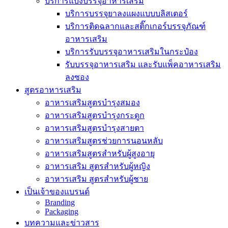
บริการแบ่งบรรจุอาหารเสริม
บริการบรรจุยาลงแผงแบบบลิสเตอร์
บริการติดฉลากและสติ๊กเกอร์บรรจุภัณฑ์
อาหารเสริม
บริการรับบรรจุอาหารเสริมในกระป๋อง
รับบรรจุอาหารเสริม และรับแพ็คอาหารเสริม
ลงซอง
สูตรอาหารเสริม
อาหารเสริมสูตรบำรุงสมอง
อาหารเสริมสูตรบำรุงกระดูก
อาหารเสริมสูตรบำรุงสายตา
อาหารเสริมสูตรช่วยการนอนหลับ
อาหารเสริมสูตรสำหรับผู้สูงอายุ
อาหารเสริม สูตรสำหรับผู้หญิง
อาหารเสริม สูตรสำหรับผู้ชาย
เป็นเจ้าของแบรนด์
Branding
Packaging
บทความและข่าวสาร