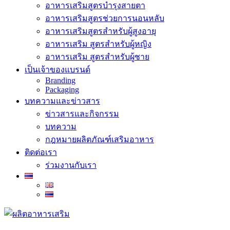
อาหารเสริมสูตรบำรุงสายตา
อาหารเสริมสูตรช่วยการนอนหลับ
อาหารเสริมสูตรสำหรับผู้สูงอายุ
อาหารเสริม สูตรสำหรับผู้หญิง
อาหารเสริม สูตรสำหรับผู้ชาย
เป็นเจ้าของแบรนด์
Branding
Packaging
บทความและข่าวสาร
ข่าวสารและกิจกรรม
บทความ
กฎหมายผลิตภัณฑ์เสริมอาหาร
ติดต่อเรา
ร่วมงานกับเรา