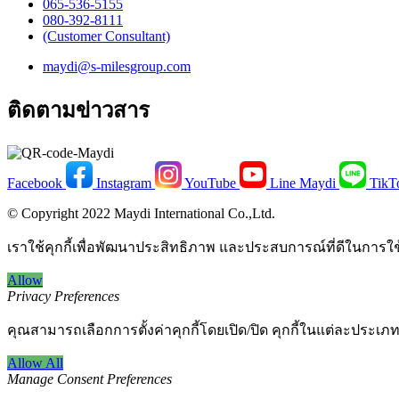
065-536-5155
​080-392-8111
(Customer Consultant)​
maydi@s-milesgroup.com
ติดตามข่าวสาร
Facebook
Instagram
YouTube
Line Maydi
TikT
© Copyright 2022 Maydi International Co.,Ltd.
เราใช้คุกกี้เพื่อพัฒนาประสิทธิภาพ และประสบการณ์ที่ดีในการใ
Allow
Privacy Preferences
คุณสามารถเลือกการตั้งค่าคุกกี้โดยเปิด/ปิด คุกกี้ในแต่ละประเภท
Allow All
Manage Consent Preferences