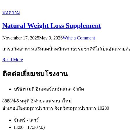
บทความ
Natural Weight Loss Supplement
on
November 17, 2025
May 9, 2026
Write a Comment
Natural
Weight
สารสกัดอาหารเสริมลดน้ำหนักจากธรรมชาติที่ไม่เป็นอันตรายต่
Loss
Supplement
Read More
ติดต่อเยี่ยมชมโรงงาน
บริษัท เมดิ อินเตอร์เนชั่นแนล จำกัด
8888/4-5 หมู่ที่ 2 ตำบลแพรกษาใหม่
อำเภอเมืองสมุทรปราการ จังหวัดสมุทรปราการ 10280
จันทร์ - เสาร์
(8:00 - 17:30 น.)