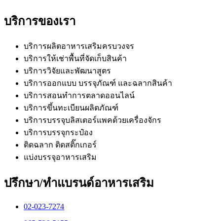
บริการของเรา
บริการผลิตอาหารเสริมครบวงจร
บริการให้เช่าพื้นที่จัดเก็บสินค้า
บริการวิจัยและพัฒนาสูตร
บริการออกแบบ บรรจุภัณฑ์ และฉลากสินค้า
บริการสอนทำการตลาดออนไลน์
บริการขึ้นทะเบียนผลิตภัณฑ์
บริการบรรจุบลิสเตอร์แพคด้วยเครื่องจักร
บริการบรรจุกระป๋อง
ติดฉลาก ติดสติ๊กเกอร์
แบ่งบรรจุอาหารเสริม
ปรึกษา/ทำแบรนด์อาหารเสริม
02-023-7274​