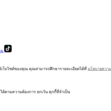
ok
ช้เว็บไซต์ของคุณ คุณสามารถศึกษารายละเอียดได้ที่
นโยบายความเ
ได้ตามความต้องการ ยกเว้น คุกกี้ที่จำเป็น