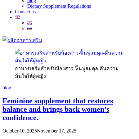
blog
Dietary Supplement Regulations
Contact us
อาหารเสริมสำหรับน้องสาว-ฟื้นฟูสมดุล-คืนความ
มั่นใจให้ผู้หญิง
blog
Feminine supplement that restores
balance and brings back women’s
confidence.
October 10, 2025
November 17, 2025