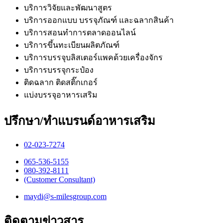
บริการวิจัยและพัฒนาสูตร
บริการออกแบบ บรรจุภัณฑ์ และฉลากสินค้า
บริการสอนทำการตลาดออนไลน์
บริการขึ้นทะเบียนผลิตภัณฑ์
บริการบรรจุบลิสเตอร์แพคด้วยเครื่องจักร
บริการบรรจุกระป๋อง
ติดฉลาก ติดสติ๊กเกอร์
แบ่งบรรจุอาหารเสริม
ปรึกษา/ทำแบรนด์อาหารเสริม
02-023-7274​
065-536-5155
​080-392-8111
(Customer Consultant)​
maydi@s-milesgroup.com
ติดตามข่าวสาร