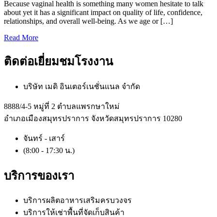
Because vaginal health is something many women hesitate to talk
about yet it has a significant impact on quality of life, confidence,
relationships, and overall well-being. As we age or […]
Read More
ติดต่อเยี่ยมชมโรงงาน
บริษัท เมดิ อินเตอร์เนชั่นแนล จำกัด
8888/4-5 หมู่ที่ 2 ตำบลแพรกษาใหม่
อำเภอเมืองสมุทรปราการ จังหวัดสมุทรปราการ 10280
จันทร์ - เสาร์
(8:00 - 17:30 น.)
บริการของเรา
บริการผลิตอาหารเสริมครบวงจร
บริการให้เช่าพื้นที่จัดเก็บสินค้า