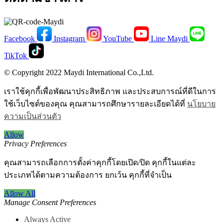
Facebook
Instagram
YouTube
Line Maydi
TikTok
© Copyright 2022 Maydi International Co.,Ltd.
เราใช้คุกกี้เพื่อพัฒนาประสิทธิภาพ และประสบการณ์ที่ดีในการ
ใช้เว็บไซต์ของคุณ คุณสามารถศึกษารายละเอียดได้ที่
นโยบาย
ความเป็นส่วนตัว
Allow
Privacy Preferences
คุณสามารถเลือกการตั้งค่าคุกกี้โดยเปิด/ปิด คุกกี้ในแต่ละ
ประเภทได้ตามความต้องการ ยกเว้น คุกกี้ที่จำเป็น
Allow All
Manage Consent Preferences
Always Active