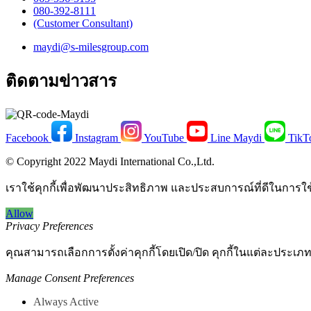
​080-392-8111
(Customer Consultant)​
maydi@s-milesgroup.com
ติดตามข่าวสาร
Facebook
Instagram
YouTube
Line Maydi
TikT
© Copyright 2022 Maydi International Co.,Ltd.
เราใช้คุกกี้เพื่อพัฒนาประสิทธิภาพ และประสบการณ์ที่ดีในการใ
Allow
Privacy Preferences
คุณสามารถเลือกการตั้งค่าคุกกี้โดยเปิด/ปิด คุกกี้ในแต่ละประเภท
Manage Consent Preferences
Always Active