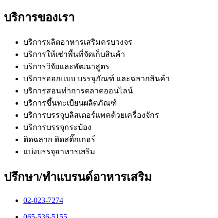
บริการของเรา
บริการผลิตอาหารเสริมครบวงจร
บริการให้เช่าพื้นที่จัดเก็บสินค้า
บริการวิจัยและพัฒนาสูตร
บริการออกแบบ บรรจุภัณฑ์ และฉลากสินค้า
บริการสอนทำการตลาดออนไลน์
บริการขึ้นทะเบียนผลิตภัณฑ์
บริการบรรจุบลิสเตอร์แพคด้วยเครื่องจักร
บริการบรรจุกระป๋อง
ติดฉลาก ติดสติ๊กเกอร์
แบ่งบรรจุอาหารเสริม
ปรึกษา/ทำแบรนด์อาหารเสริม
02-023-7274​
065-536-5155