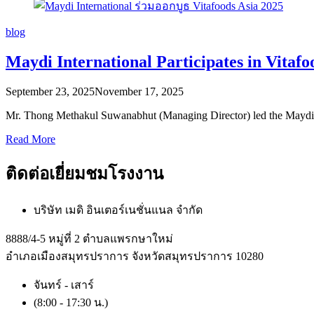
blog
Maydi International Participates in Vitafo
September 23, 2025
November 17, 2025
Mr. Thong Methakul Suwanabhut (Managing Director) led the Maydi In
Read More
ติดต่อเยี่ยมชมโรงงาน
บริษัท เมดิ อินเตอร์เนชั่นแนล จำกัด
8888/4-5 หมู่ที่ 2 ตำบลแพรกษาใหม่
อำเภอเมืองสมุทรปราการ จังหวัดสมุทรปราการ 10280
จันทร์ - เสาร์
(8:00 - 17:30 น.)