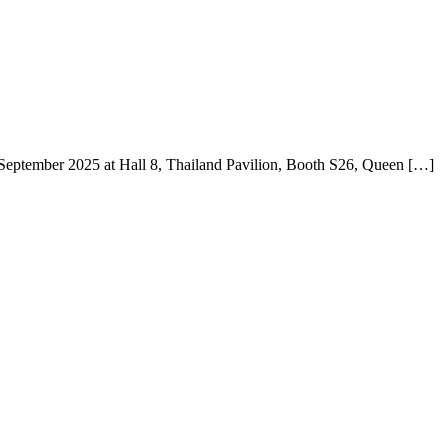
 September 2025 at Hall 8, Thailand Pavilion, Booth S26, Queen […]