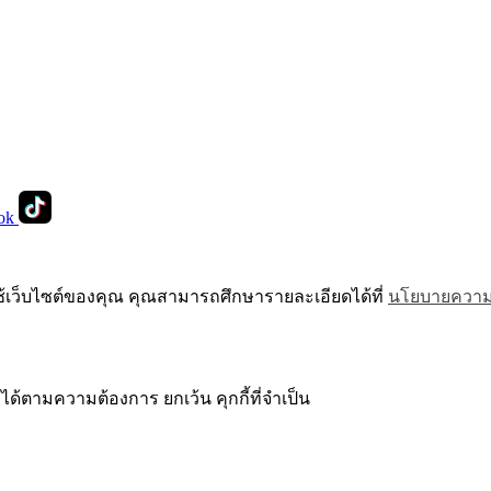
ok
ช้เว็บไซต์ของคุณ คุณสามารถศึกษารายละเอียดได้ที่
นโยบายความเ
ได้ตามความต้องการ ยกเว้น คุกกี้ที่จำเป็น