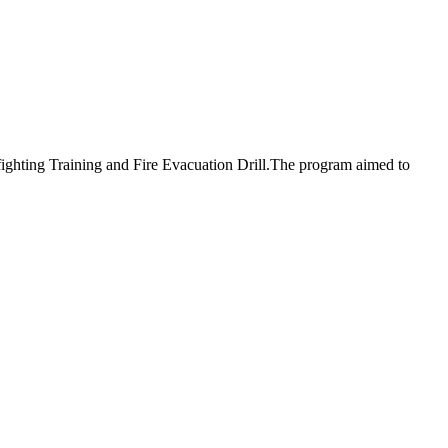
efighting Training and Fire Evacuation Drill.The program aimed to