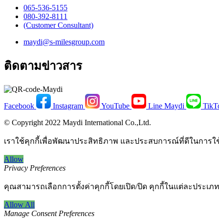
065-536-5155
​080-392-8111
(Customer Consultant)​
maydi@s-milesgroup.com
ติดตามข่าวสาร
Facebook
Instagram
YouTube
Line Maydi
TikT
© Copyright 2022 Maydi International Co.,Ltd.
เราใช้คุกกี้เพื่อพัฒนาประสิทธิภาพ และประสบการณ์ที่ดีในการใ
Allow
Privacy Preferences
คุณสามารถเลือกการตั้งค่าคุกกี้โดยเปิด/ปิด คุกกี้ในแต่ละประเภท
Allow All
Manage Consent Preferences