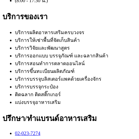
(8:00 - 17:30 น.)
บริการของเรา
บริการผลิตอาหารเสริมครบวงจร
บริการให้เช่าพื้นที่จัดเก็บสินค้า
บริการวิจัยและพัฒนาสูตร
บริการออกแบบ บรรจุภัณฑ์ และฉลากสินค้า
บริการสอนทำการตลาดออนไลน์
บริการขึ้นทะเบียนผลิตภัณฑ์
บริการบรรจุบลิสเตอร์แพคด้วยเครื่องจักร
บริการบรรจุกระป๋อง
ติดฉลาก ติดสติ๊กเกอร์
แบ่งบรรจุอาหารเสริม
ปรึกษา/ทำแบรนด์อาหารเสริม
02-023-7274​