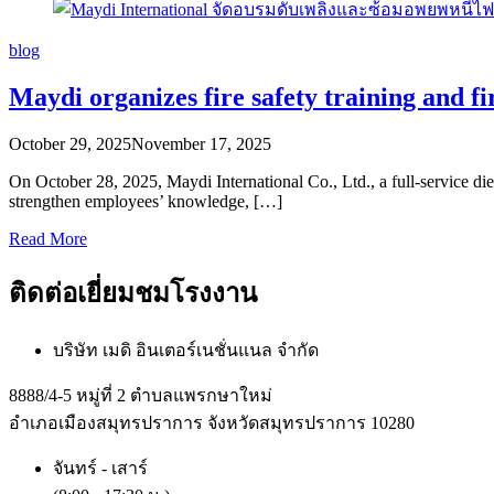
blog
Maydi organizes fire safety training and fi
October 29, 2025
November 17, 2025
On October 28, 2025, Maydi International Co., Ltd., a full-service di
strengthen employees’ knowledge, […]
Read More
ติดต่อเยี่ยมชมโรงงาน
บริษัท เมดิ อินเตอร์เนชั่นแนล จำกัด
8888/4-5 หมู่ที่ 2 ตำบลแพรกษาใหม่
อำเภอเมืองสมุทรปราการ จังหวัดสมุทรปราการ 10280
จันทร์ - เสาร์