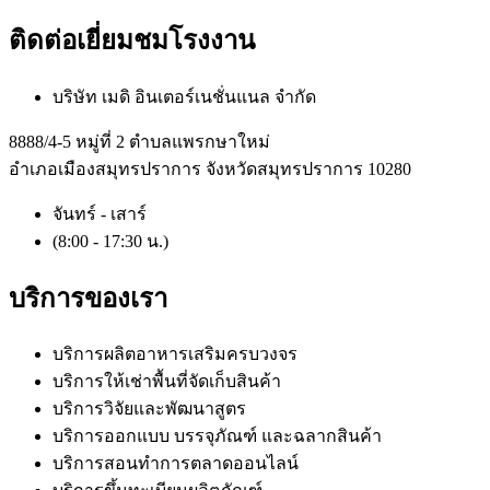
ติดต่อเยี่ยมชมโรงงาน
บริษัท เมดิ อินเตอร์เนชั่นแนล จำกัด
8888/4-5 หมู่ที่ 2 ตำบลแพรกษาใหม่
อำเภอเมืองสมุทรปราการ จังหวัดสมุทรปราการ 10280
จันทร์ - เสาร์
(8:00 - 17:30 น.)
บริการของเรา
บริการผลิตอาหารเสริมครบวงจร
บริการให้เช่าพื้นที่จัดเก็บสินค้า
บริการวิจัยและพัฒนาสูตร
บริการออกแบบ บรรจุภัณฑ์ และฉลากสินค้า
บริการสอนทำการตลาดออนไลน์