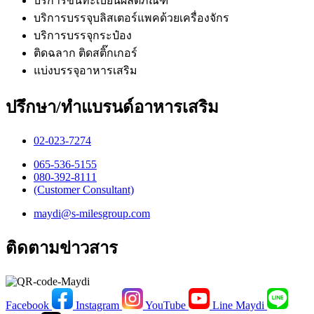
บริการขึ้นทะเบียนผลิตภัณฑ์
บริการบรรจุบลิสเตอร์แพคด้วยเครื่องจักร
บริการบรรจุกระป๋อง
ติดฉลาก ติดสติ๊กเกอร์
แบ่งบรรจุอาหารเสริม
ปรึกษา/ทำแบรนด์อาหารเสริม
02-023-7274​
065-536-5155
​080-392-8111
(Customer Consultant)​
maydi@s-milesgroup.com
ติดตามข่าวสาร
Facebook
Instagram
YouTube
Line Maydi