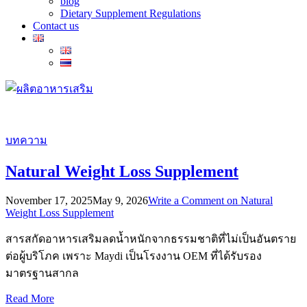
blog
Dietary Supplement Regulations
Contact us
บทความ
Natural Weight Loss Supplement
November 17, 2025
May 9, 2026
Write a Comment
on Natural
Weight Loss Supplement
สารสกัดอาหารเสริมลดน้ำหนักจากธรรมชาติที่ไม่เป็นอันตราย
ต่อผู้บริโภค เพราะ Maydi เป็นโรงงาน OEM ที่ได้รับรอง
มาตรฐานสากล
Read More