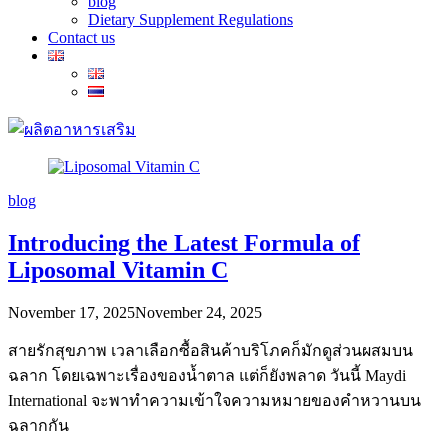
blog
Dietary Supplement Regulations
Contact us
blog
Introducing the Latest Formula of
Liposomal Vitamin C
November 17, 2025
November 24, 2025
สายรักสุขภาพ เวลาเลือกซื้อสินค้าบริโภคก็มักดูส่วนผสมบน
ฉลาก โดยเฉพาะเรื่องของน้ำตาล แต่ก็ยังพลาด วันนี้ Maydi
International จะพาทำความเข้าใจความหมายของคำหวานบน
ฉลากกัน