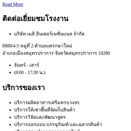
Read More
ติดต่อเยี่ยมชมโรงงาน
บริษัท เมดิ อินเตอร์เนชั่นแนล จำกัด
8888/4-5 หมู่ที่ 2 ตำบลแพรกษาใหม่
อำเภอเมืองสมุทรปราการ จังหวัดสมุทรปราการ 10280
จันทร์ - เสาร์
(8:00 - 17:30 น.)
บริการของเรา
บริการผลิตอาหารเสริมครบวงจร
บริการให้เช่าพื้นที่จัดเก็บสินค้า
บริการวิจัยและพัฒนาสูตร
บริการออกแบบ บรรจุภัณฑ์ และฉลากสินค้า