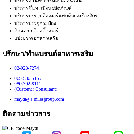
บริการสอนทำการตลาดออนไลน์
บริการขึ้นทะเบียนผลิตภัณฑ์
บริการบรรจุบลิสเตอร์แพคด้วยเครื่องจักร
บริการบรรจุกระป๋อง
ติดฉลาก ติดสติ๊กเกอร์
แบ่งบรรจุอาหารเสริม
ปรึกษา/ทำแบรนด์อาหารเสริม
02-023-7274​
065-536-5155
​080-392-8111
(Customer Consultant)​
maydi@s-milesgroup.com
ติดตามข่าวสาร