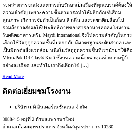
ระหว่างการขนส่งและการเก็บรักษาเป็นเรื่องที่ทุกแบรนด์ต้องให้
ความสำคัญ เพราะความชื้นสามารถทำให้ผลิตภัณฑ์เสื่อม
คุณภาพ เกิดการจับตัวเป็นก้อน สี กลิ่น และรสชาติเปลี่ยนไป
รวมถึงอาจส่งผลให้ประสิทธิภาพของสารอาหารลดลง โรงงาน
รับผลิตอาหารเสริม Maydi International จึงให้ความสำคัญในการ
เลือกใช้วัสดุดูดความชื้นที่ปลอดภัย มีมาตรฐานระดับสากล และ
เป็นมิตรต่อสิ่งแวดล้อม หนึ่งในวัสดุดูดความชื้นที่เรานำมาใช้คือ
Micro-Pak Dri Clay® Kraft ซึ่งบทความนี้จะพาคุณทำความรู้จัก
อย่างละเอียด และทำไมเราถึงเลือกใช้ […]
Read More
ติดต่อเยี่ยมชมโรงงาน
บริษัท เมดิ อินเตอร์เนชั่นแนล จำกัด
8888/4-5 หมู่ที่ 2 ตำบลแพรกษาใหม่
อำเภอเมืองสมุทรปราการ จังหวัดสมุทรปราการ 10280