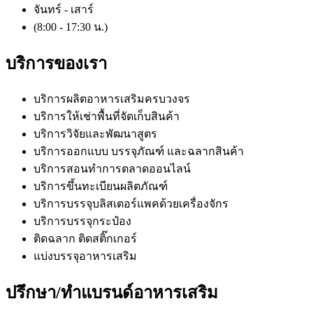
จันทร์ - เสาร์
(8:00 - 17:30 น.)
บริการของเรา
บริการผลิตอาหารเสริมครบวงจร
บริการให้เช่าพื้นที่จัดเก็บสินค้า
บริการวิจัยและพัฒนาสูตร
บริการออกแบบ บรรจุภัณฑ์ และฉลากสินค้า
บริการสอนทำการตลาดออนไลน์
บริการขึ้นทะเบียนผลิตภัณฑ์
บริการบรรจุบลิสเตอร์แพคด้วยเครื่องจักร
บริการบรรจุกระป๋อง
ติดฉลาก ติดสติ๊กเกอร์
แบ่งบรรจุอาหารเสริม
ปรึกษา/ทำแบรนด์อาหารเสริม