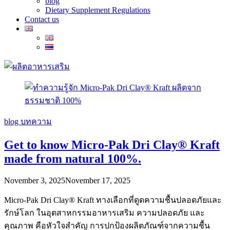
blog
Dietary Supplement Regulations
Contact us
blog
บทความ
Get to know Micro-Pak Dri Clay® Kraft
made from natural 100%.
November 3, 2025
November 17, 2025
Micro-Pak Dri Clay® Kraft ทางเลือกที่ดูดความชื้นปลอดภัยและ
รักษ์โลก ในอุตสาหกรรมอาหารเสริม ความปลอดภัย และ
คุณภาพ คือหัวใจสำคัญ การปกป้องผลิตภัณฑ์จากความชื้น