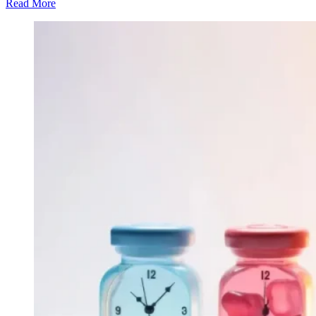
Read More