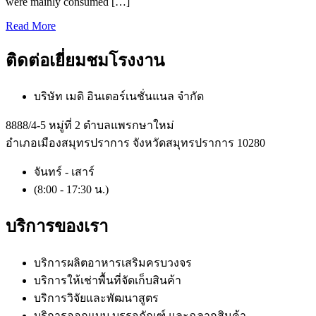
were mainly consumed […]
Read More
ติดต่อเยี่ยมชมโรงงาน
บริษัท เมดิ อินเตอร์เนชั่นแนล จำกัด
8888/4-5 หมู่ที่ 2 ตำบลแพรกษาใหม่
อำเภอเมืองสมุทรปราการ จังหวัดสมุทรปราการ 10280
จันทร์ - เสาร์
(8:00 - 17:30 น.)
บริการของเรา
บริการผลิตอาหารเสริมครบวงจร
บริการให้เช่าพื้นที่จัดเก็บสินค้า
บริการวิจัยและพัฒนาสูตร
บริการออกแบบ บรรจุภัณฑ์ และฉลากสินค้า