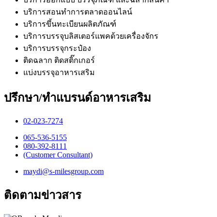
บริการสอนทำการตลาดออนไลน์
บริการขึ้นทะเบียนผลิตภัณฑ์
บริการบรรจุบลิสเตอร์แพคด้วยเครื่องจักร
บริการบรรจุกระป๋อง
ติดฉลาก ติดสติ๊กเกอร์
แบ่งบรรจุอาหารเสริม
ปรึกษา/ทำแบรนด์อาหารเสริม
02-023-7274​
065-536-5155
​080-392-8111
(Customer Consultant)​
maydi@s-milesgroup.com
ติดตามข่าวสาร