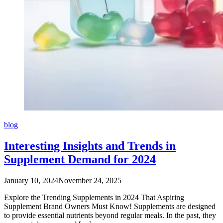
blog
Interesting Insights and Trends in
Supplement Demand for 2024
January 10, 2024
November 24, 2025
Explore the Trending Supplements in 2024 That Aspiring
Supplement Brand Owners Must Know! Supplements are designed
to provide essential nutrients beyond regular meals. In the past, they