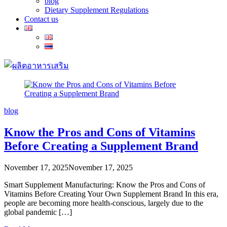
blog
Dietary Supplement Regulations
Contact us
blog
Know the Pros and Cons of Vitamins
Before Creating a Supplement Brand
November 17, 2025
November 17, 2025
Smart Supplement Manufacturing: Know the Pros and Cons of
Vitamins Before Creating Your Own Supplement Brand In this era,
people are becoming more health-conscious, largely due to the
global pandemic […]