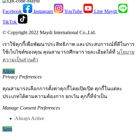
Facebook
Instagram
YouTube
Line Maydi
TikTok
© Copyright 2022 Maydi International Co.,Ltd.
เราใช้คุกกี้เพื่อพัฒนาประสิทธิภาพ และประสบการณ์ที่ดีในการ
ใช้เว็บไซต์ของคุณ คุณสามารถศึกษารายละเอียดได้ที่
นโยบาย
ความเป็นส่วนตัว
Allow
Privacy Preferences
คุณสามารถเลือกการตั้งค่าคุกกี้โดยเปิด/ปิด คุกกี้ในแต่ละ
ประเภทได้ตามความต้องการ ยกเว้น คุกกี้ที่จำเป็น
Manage Consent Preferences
Always Active
Save