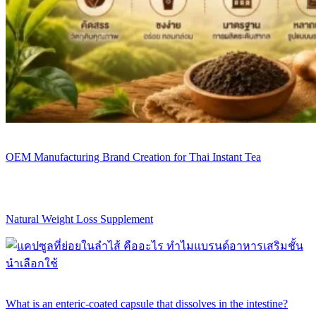
OEM Manufacturing Brand Creation for Thai Instant Tea
Natural Weight Loss Supplement
What is an enteric-coated capsule that dissolves in the intestine?