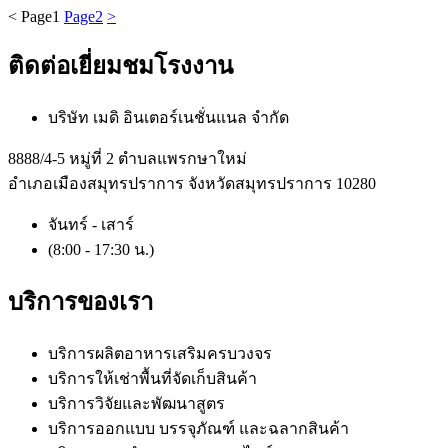
<
Page
1
Page
2
>
ติดต่อเยี่ยมชมโรงงาน
บริษัท เมดิ อินเตอร์เนชั่นแนล จำกัด
8888/4-5 หมู่ที่ 2 ตำบลแพรกษาใหม่
อำเภอเมืองสมุทรปราการ จังหวัดสมุทรปราการ 10280
จันทร์ - เสาร์
(8:00 - 17:30 น.)
บริการของเรา
บริการผลิตอาหารเสริมครบวงจร
บริการให้เช่าพื้นที่จัดเก็บสินค้า
บริการวิจัยและพัฒนาสูตร
บริการออกแบบ บรรจุภัณฑ์ และฉลากสินค้า