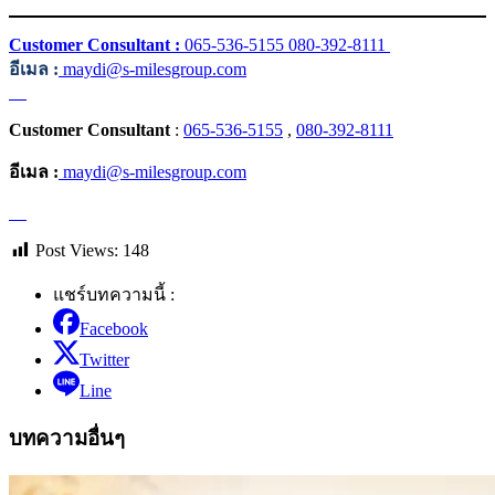
Customer Consultant :
065-536-5155 080-392-8111 ​
อีเมล :
maydi@s-milesgroup.com
Customer Consultant
:
065-536-5155
,
080-392-8111
อีเมล :
maydi@s-milesgroup.com
Post Views:
148
แชร์บทความนี้ :
Facebook
Twitter
Line
บทความอื่นๆ