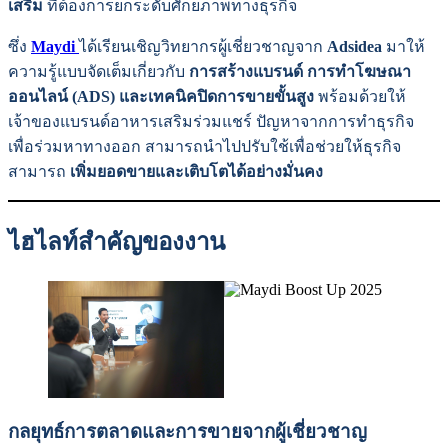
เสริม
ที่ต้องการยกระดับศักยภาพทางธุรกิจ
ซึ่ง
Maydi
ได้เรียนเชิญวิทยากรผู้เชี่ยวชาญจาก
Adsidea
มาให้
ความรู้แบบจัดเต็มเกี่ยวกับ
การสร้างแบรนด์ การทำโฆษณา
ออนไลน์ (ADS) และเทคนิคปิดการขายขั้นสูง
พร้อมด้วยให้
เจ้าของแบรนด์อาหารเสริมร่วมแชร์ ปัญหาจากการทำธุรกิจ
เพื่อร่วมหาทางออก สามารถนำไปปรับใช้เพื่อช่วยให้ธุรกิจ
สามารถ
เพิ่มยอดขายและเติบโตได้อย่างมั่นคง
ไฮไลท์สำคัญของงาน
กลยุทธ์การตลาดและการขายจากผู้เชี่ยวชาญ