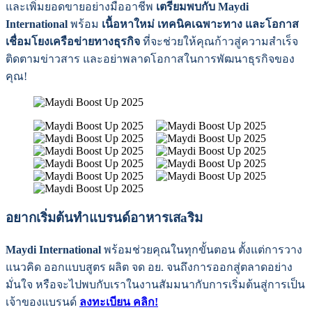
และเพิ่มยอดขายอย่างมืออาชีพ
เตรียมพบกับ Maydi
International
พร้อม
เนื้อหาใหม่ เทคนิคเฉพาะทาง และโอกาส
เชื่อมโยงเครือข่ายทางธุรกิจ
ที่จะช่วยให้คุณก้าวสู่ความสำเร็จ
ติดตามข่าวสาร และอย่าพลาดโอกาสในการพัฒนาธุรกิจของ
คุณ!
อยากเริ่มต้นทำแบรนด์อาหารเสaริม
Maydi International
พร้อมช่วยคุณในทุกขั้นตอน ตั้งแต่การวาง
แนวคิด ออกแบบสูตร ผลิต จด อย. จนถึงการออกสู่ตลาดอย่าง
มั่นใจ หรือจะไปพบกับเราในงานสัมมนากับการเริ่มต้นสู่การเป็น
เจ้าของแบรนด์
ลงทะเบียน คลิก!