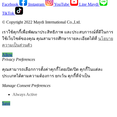
Facebook
Instagram
YouTube
Line Maydi
TikTok
© Copyright 2022 Maydi International Co.,Ltd.
เราใช้คุกกี้เพื่อพัฒนาประสิทธิภาพ และประสบการณ์ที่ดีในการ
ใช้เว็บไซต์ของคุณ คุณสามารถศึกษารายละเอียดได้ที่
นโยบาย
ความเป็นส่วนตัว
Allow
Privacy Preferences
คุณสามารถเลือกการตั้งค่าคุกกี้โดยเปิด/ปิด คุกกี้ในแต่ละ
ประเภทได้ตามความต้องการ ยกเว้น คุกกี้ที่จำเป็น
Manage Consent Preferences
Always Active
Save