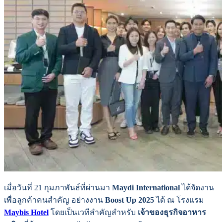
เมื่อวันที่ 21 กุมภาพันธ์ที่ผ่านมา
Maydi International
ได้จัดงาน
เพื่อลูกค้าคนสำคัญ อย่างงาน
Boost Up 2025
ได้ ณ โรงแรม
Maybis Hotel
โดยเป็นเวทีสำคัญสำหรับ
เจ้าของธุรกิจอาหาร