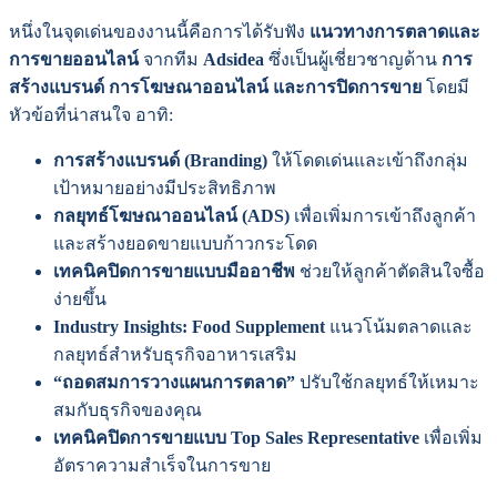
หนึ่งในจุดเด่นของงานนี้คือการได้รับฟัง
แนวทางการตลาดและ
การขายออนไลน์
จากทีม
Adsidea
ซึ่งเป็นผู้เชี่ยวชาญด้าน
การ
สร้างแบรนด์ การโฆษณาออนไลน์ และการปิดการขาย
โดยมี
หัวข้อที่น่าสนใจ อาทิ:
การสร้างแบรนด์ (Branding)
ให้โดดเด่นและเข้าถึงกลุ่ม
เป้าหมายอย่างมีประสิทธิภาพ
กลยุทธ์โฆษณาออนไลน์ (ADS)
เพื่อเพิ่มการเข้าถึงลูกค้า
และสร้างยอดขายแบบก้าวกระโดด
เทคนิคปิดการขายแบบมืออาชีพ
ช่วยให้ลูกค้าตัดสินใจซื้อ
ง่ายขึ้น
Industry Insights: Food Supplement
แนวโน้มตลาดและ
กลยุทธ์สำหรับธุรกิจอาหารเสริม
“ถอดสมการวางแผนการตลาด”
ปรับใช้กลยุทธ์ให้เหมาะ
สมกับธุรกิจของคุณ
เทคนิคปิดการขายแบบ Top Sales Representative
เพื่อเพิ่ม
อัตราความสำเร็จในการขาย