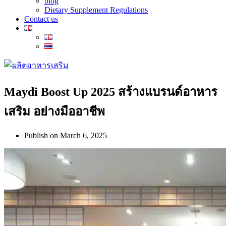
blog
Dietary Supplement Regulations
Contact us
Maydi Boost Up 2025 สร้างแบรนด์อาหาร
เสริม อย่างมืออาชีพ
Publish on
March 6, 2025