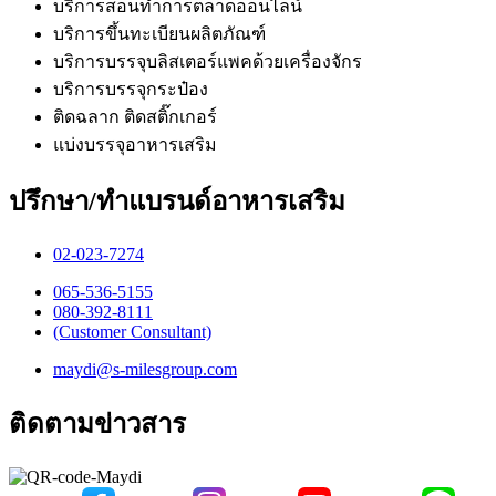
บริการสอนทำการตลาดออนไลน์
บริการขึ้นทะเบียนผลิตภัณฑ์
บริการบรรจุบลิสเตอร์แพคด้วยเครื่องจักร
บริการบรรจุกระป๋อง
ติดฉลาก ติดสติ๊กเกอร์
แบ่งบรรจุอาหารเสริม
ปรึกษา/ทำแบรนด์อาหารเสริม
02-023-7274​
065-536-5155
​080-392-8111
(Customer Consultant)​
maydi@s-milesgroup.com
ติดตามข่าวสาร