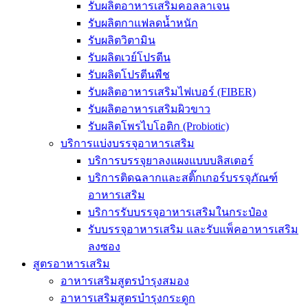
รับผลิตอาหารเสริมคอลลาเจน
รับผลิตกาแฟลดน้ำหนัก
รับผลิตวิตามิน
รับผลิตเวย์โปรตีน
รับผลิตโปรตีนพืช
รับผลิตอาหารเสริมไฟเบอร์ (FIBER)
รับผลิตอาหารเสริมผิวขาว
รับผลิตโพรไบโอติก (Probiotic)
บริการแบ่งบรรจุอาหารเสริม
บริการบรรจุยาลงแผงแบบบลิสเตอร์
บริการติดฉลากและสติ๊กเกอร์บรรจุภัณฑ์
อาหารเสริม
บริการรับบรรจุอาหารเสริมในกระป๋อง
รับบรรจุอาหารเสริม และรับแพ็คอาหารเสริม
ลงซอง
สูตรอาหารเสริม
อาหารเสริมสูตรบำรุงสมอง
อาหารเสริมสูตรบำรุงกระดูก