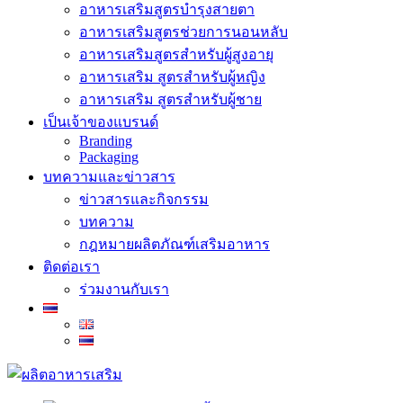
อาหารเสริมสูตรบำรุงสายตา
อาหารเสริมสูตรช่วยการนอนหลับ
อาหารเสริมสูตรสำหรับผู้สูงอายุ
อาหารเสริม สูตรสำหรับผู้หญิง
อาหารเสริม สูตรสำหรับผู้ชาย
เป็นเจ้าของแบรนด์
Branding
Packaging
บทความและข่าวสาร
ข่าวสารและกิจกรรม
บทความ
กฎหมายผลิตภัณฑ์เสริมอาหาร
ติดต่อเรา
ร่วมงานกับเรา