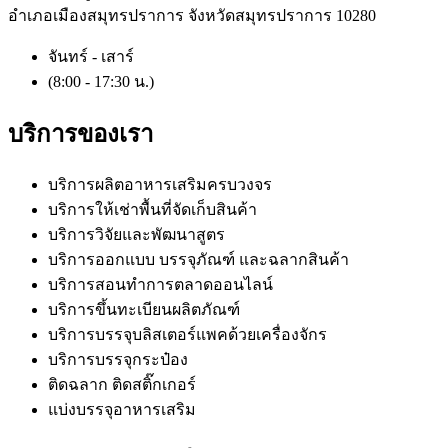
อำเภอเมืองสมุทรปราการ จังหวัดสมุทรปราการ 10280
จันทร์ - เสาร์
(8:00 - 17:30 น.)
บริการของเรา
บริการผลิตอาหารเสริมครบวงจร
บริการให้เช่าพื้นที่จัดเก็บสินค้า
บริการวิจัยและพัฒนาสูตร
บริการออกแบบ บรรจุภัณฑ์ และฉลากสินค้า
บริการสอนทำการตลาดออนไลน์
บริการขึ้นทะเบียนผลิตภัณฑ์
บริการบรรจุบลิสเตอร์แพคด้วยเครื่องจักร
บริการบรรจุกระป๋อง
ติดฉลาก ติดสติ๊กเกอร์
แบ่งบรรจุอาหารเสริม