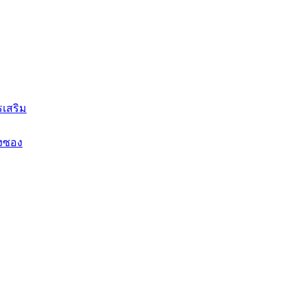
เสริม
ลงซอง