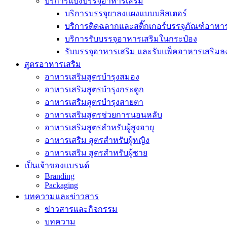
บริการแบ่งบรรจุอาหารเสริม
บริการบรรจุยาลงแผงแบบบลิสเตอร์
บริการติดฉลากและสติ๊กเกอร์บรรจุภัณฑ์อาหาร
บริการรับบรรจุอาหารเสริมในกระป๋อง
รับบรรจุอาหารเสริม และรับแพ็คอาหารเสริม
สูตรอาหารเสริม
อาหารเสริมสูตรบำรุงสมอง
อาหารเสริมสูตรบำรุงกระดูก
อาหารเสริมสูตรบำรุงสายตา
อาหารเสริมสูตรช่วยการนอนหลับ
อาหารเสริมสูตรสำหรับผู้สูงอายุ
อาหารเสริม สูตรสำหรับผู้หญิง
อาหารเสริม สูตรสำหรับผู้ชาย
เป็นเจ้าของแบรนด์
Branding
Packaging
บทความและข่าวสาร
ข่าวสารและกิจกรรม
บทความ