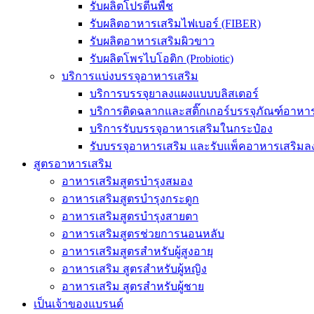
รับผลิตโปรตีนพืช
รับผลิตอาหารเสริมไฟเบอร์ (FIBER)
รับผลิตอาหารเสริมผิวขาว
รับผลิตโพรไบโอติก (Probiotic)
บริการแบ่งบรรจุอาหารเสริม
บริการบรรจุยาลงแผงแบบบลิสเตอร์
บริการติดฉลากและสติ๊กเกอร์บรรจุภัณฑ์อาหาร
บริการรับบรรจุอาหารเสริมในกระป๋อง
รับบรรจุอาหารเสริม และรับแพ็คอาหารเสริม
สูตรอาหารเสริม
อาหารเสริมสูตรบำรุงสมอง
อาหารเสริมสูตรบำรุงกระดูก
อาหารเสริมสูตรบำรุงสายตา
อาหารเสริมสูตรช่วยการนอนหลับ
อาหารเสริมสูตรสำหรับผู้สูงอายุ
อาหารเสริม สูตรสำหรับผู้หญิง
อาหารเสริม สูตรสำหรับผู้ชาย
เป็นเจ้าของแบรนด์