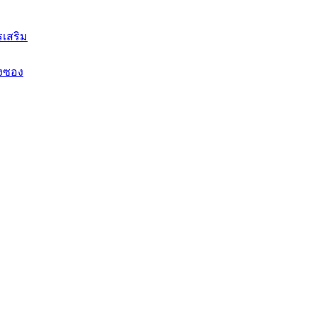
เสริม
ลงซอง