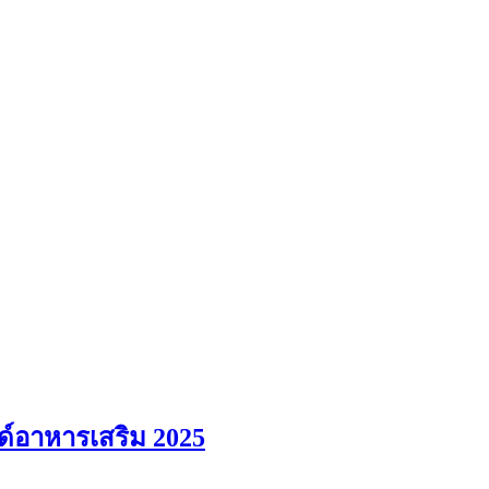
ด์อาหารเสริม 2025