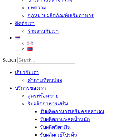
บทความ
กฎหมายผลิตภัณฑ์เสริมอาหาร
ติดต่อเรา
ร่วมงานกับเรา
Search
เกี่ยวกับเรา
คำถามที่พบบ่อย
บริการของเรา
สูตรพร้อมขาย
รับผลิตอาหารเสริม
รับผลิตอาหารเสริมคอลลาเจน
รับผลิตกาแฟลดน้ำหนัก
รับผลิตวิตามิน
รับผลิตเวย์โปรตีน