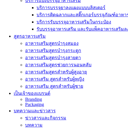
บริการแบ่งบรรจุอาหารเสริม
บริการบรรจุยาลงแผงแบบบลิสเตอร์
บริการติดฉลากและสติ๊กเกอร์บรรจุภัณฑ์อาหาร
บริการรับบรรจุอาหารเสริมในกระป๋อง
รับบรรจุอาหารเสริม และรับแพ็คอาหารเสริม
สูตรอาหารเสริม
อาหารเสริมสูตรบำรุงสมอง
อาหารเสริมสูตรบำรุงกระดูก
อาหารเสริมสูตรบำรุงสายตา
อาหารเสริมสูตรช่วยการนอนหลับ
อาหารเสริมสูตรสำหรับผู้สูงอายุ
อาหารเสริม สูตรสำหรับผู้หญิง
อาหารเสริม สูตรสำหรับผู้ชาย
เป็นเจ้าของแบรนด์
Branding
Packaging
บทความและข่าวสาร
ข่าวสารและกิจกรรม
บทความ