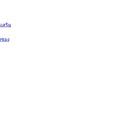
เสริม
ลงซอง