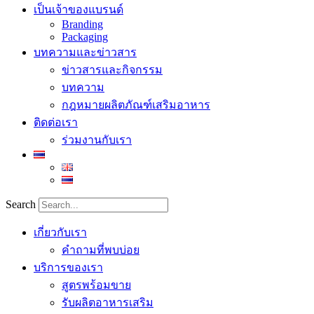
เป็นเจ้าของแบรนด์
Branding
Packaging
บทความและข่าวสาร
ข่าวสารและกิจกรรม
บทความ
กฎหมายผลิตภัณฑ์เสริมอาหาร
ติดต่อเรา
ร่วมงานกับเรา
Search
เกี่ยวกับเรา
คำถามที่พบบ่อย
บริการของเรา
สูตรพร้อมขาย
รับผลิตอาหารเสริม