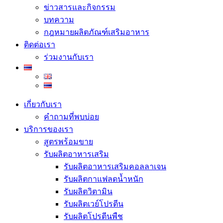
ข่าวสารและกิจกรรม
บทความ
กฎหมายผลิตภัณฑ์เสริมอาหาร
ติดต่อเรา
ร่วมงานกับเรา
เกี่ยวกับเรา
คำถามที่พบบ่อย
บริการของเรา
สูตรพร้อมขาย
รับผลิตอาหารเสริม
รับผลิตอาหารเสริมคอลลาเจน
รับผลิตกาแฟลดน้ำหนัก
รับผลิตวิตามิน
รับผลิตเวย์โปรตีน
รับผลิตโปรตีนพืช