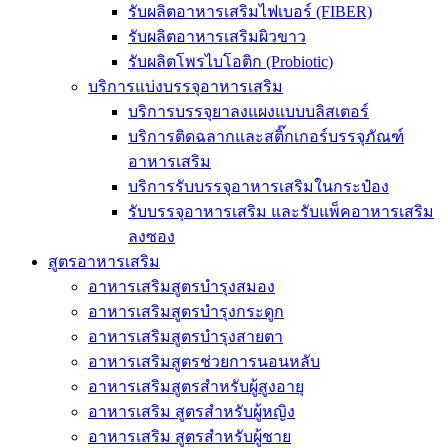
รับผลิตอาหารเสริมไฟเบอร์ (FIBER)
รับผลิตอาหารเสริมผิวขาว
รับผลิตโพรไบโอติก (Probiotic)
บริการแบ่งบรรจุอาหารเสริม
บริการบรรจุยาลงแผงแบบบลิสเตอร์
บริการติดฉลากและสติ๊กเกอร์บรรจุภัณฑ์
อาหารเสริม
บริการรับบรรจุอาหารเสริมในกระป๋อง
รับบรรจุอาหารเสริม และรับแพ็คอาหารเสริม
ลงซอง
สูตรอาหารเสริม
อาหารเสริมสูตรบำรุงสมอง
อาหารเสริมสูตรบำรุงกระดูก
อาหารเสริมสูตรบำรุงสายตา
อาหารเสริมสูตรช่วยการนอนหลับ
อาหารเสริมสูตรสำหรับผู้สูงอายุ
อาหารเสริม สูตรสำหรับผู้หญิง
อาหารเสริม สูตรสำหรับผู้ชาย