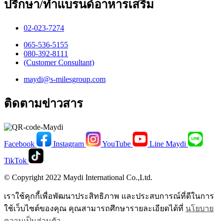
ปรึกษา/ทำแบรนด์อาหารเสริม
02-023-7274​
065-536-5155
​080-392-8111
(Customer Consultant)​
maydi@s-milesgroup.com
ติดตามข่าวสาร
Facebook
Instagram
YouTube
Line Maydi
TikTok
© Copyright 2022 Maydi International Co.,Ltd.
เราใช้คุกกี้เพื่อพัฒนาประสิทธิภาพ และประสบการณ์ที่ดีในการ
ใช้เว็บไซต์ของคุณ คุณสามารถศึกษารายละเอียดได้ที่
นโยบาย
ความเป็นส่วนตัว