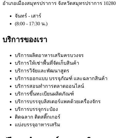
อำเภอเมืองสมุทรปราการ จังหวัดสมุทรปราการ 10280
จันทร์ - เสาร์
(8:00 - 17:30 น.)
บริการของเรา
บริการผลิตอาหารเสริมครบวงจร
บริการให้เช่าพื้นที่จัดเก็บสินค้า
บริการวิจัยและพัฒนาสูตร
บริการออกแบบ บรรจุภัณฑ์ และฉลากสินค้า
บริการสอนทำการตลาดออนไลน์
บริการขึ้นทะเบียนผลิตภัณฑ์
บริการบรรจุบลิสเตอร์แพคด้วยเครื่องจักร
บริการบรรจุกระป๋อง
ติดฉลาก ติดสติ๊กเกอร์
แบ่งบรรจุอาหารเสริม