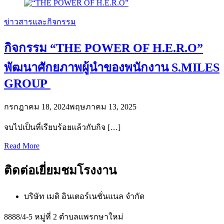
ข่าวสารและกิจกรรม
กิจกรรม “THE POWER OF H.E.R.O”
พัฒนาศักยภาพผู้นำของพนักงาน S.MILES
GROUP
กรกฎาคม 18, 2024
พฤษภาคม 13, 2025
จบไปเป็นที่เรียบร้อยแล้วกับกิจ […]
Read More
ติดต่อเยี่ยมชมโรงงาน
บริษัท เมดิ อินเตอร์เนชั่นแนล จำกัด
8888/4-5 หมู่ที่ 2 ตำบลแพรกษาใหม่