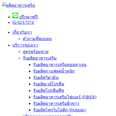
ปรึกษาฟรี!
02-023-7274 ​
เกี่ยวกับเรา
คำถามที่พบบ่อย
บริการของเรา
สูตรพร้อมขาย
รับผลิตอาหารเสริม
รับผลิตอาหารเสริมคอลลาเจน
รับผลิตกาแฟลดน้ำหนัก
รับผลิตวิตามิน
รับผลิตเวย์โปรตีน
รับผลิตโปรตีนพืช
รับผลิตอาหารเสริมไฟเบอร์ (FIBER)
รับผลิตอาหารเสริมผิวขาว
รับผลิตโพรไบโอติก (Probiotic)