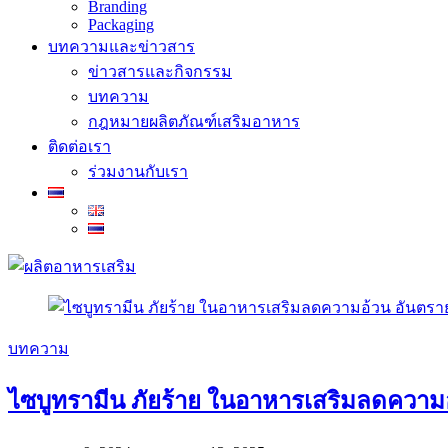
Branding
Packaging
บทความและข่าวสาร
ข่าวสารและกิจกรรม
บทความ
กฎหมายผลิตภัณฑ์เสริมอาหาร
ติดต่อเรา
ร่วมงานกับเรา
ไซ
บทความ
บูท
รา
ไซบูทรามีน ภัยร้าย ในอาหารเสริมลดความอ้
มีน
ภัย