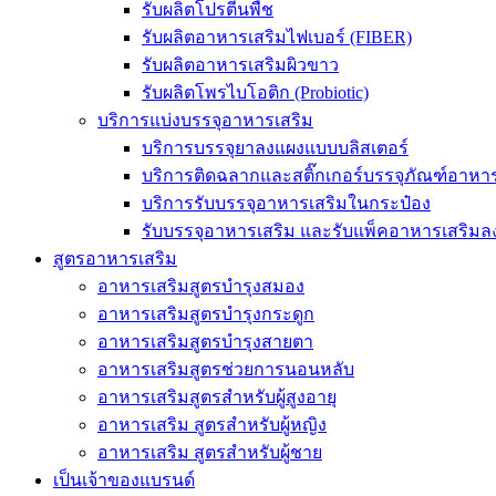
รับผลิตโปรตีนพืช
รับผลิตอาหารเสริมไฟเบอร์ (FIBER)
รับผลิตอาหารเสริมผิวขาว
รับผลิตโพรไบโอติก (Probiotic)
บริการแบ่งบรรจุอาหารเสริม
บริการบรรจุยาลงแผงแบบบลิสเตอร์
บริการติดฉลากและสติ๊กเกอร์บรรจุภัณฑ์อาหาร
บริการรับบรรจุอาหารเสริมในกระป๋อง
รับบรรจุอาหารเสริม และรับแพ็คอาหารเสริม
สูตรอาหารเสริม
อาหารเสริมสูตรบำรุงสมอง
อาหารเสริมสูตรบำรุงกระดูก
อาหารเสริมสูตรบำรุงสายตา
อาหารเสริมสูตรช่วยการนอนหลับ
อาหารเสริมสูตรสำหรับผู้สูงอายุ
อาหารเสริม สูตรสำหรับผู้หญิง
อาหารเสริม สูตรสำหรับผู้ชาย
เป็นเจ้าของแบรนด์