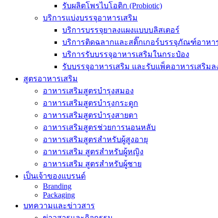
รับผลิตโพรไบโอติก (Probiotic)
บริการแบ่งบรรจุอาหารเสริม
บริการบรรจุยาลงแผงแบบบลิสเตอร์
บริการติดฉลากและสติ๊กเกอร์บรรจุภัณฑ์อาหาร
บริการรับบรรจุอาหารเสริมในกระป๋อง
รับบรรจุอาหารเสริม และรับแพ็คอาหารเสริม
สูตรอาหารเสริม
อาหารเสริมสูตรบำรุงสมอง
อาหารเสริมสูตรบำรุงกระดูก
อาหารเสริมสูตรบำรุงสายตา
อาหารเสริมสูตรช่วยการนอนหลับ
อาหารเสริมสูตรสำหรับผู้สูงอายุ
อาหารเสริม สูตรสำหรับผู้หญิง
อาหารเสริม สูตรสำหรับผู้ชาย
เป็นเจ้าของแบรนด์
Branding
Packaging
บทความและข่าวสาร
ข่าวสารและกิจกรรม