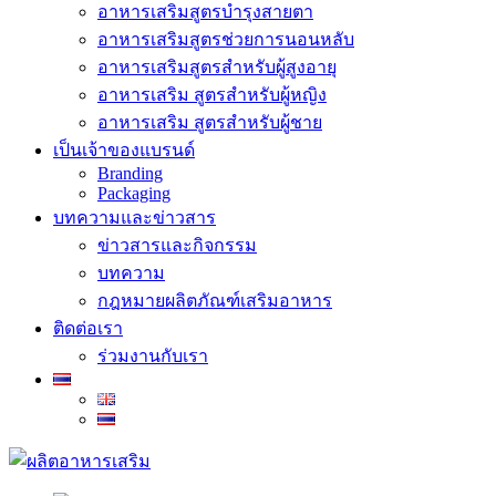
อาหารเสริมสูตรบำรุงสายตา
อาหารเสริมสูตรช่วยการนอนหลับ
อาหารเสริมสูตรสำหรับผู้สูงอายุ
อาหารเสริม สูตรสำหรับผู้หญิง
อาหารเสริม สูตรสำหรับผู้ชาย
เป็นเจ้าของแบรนด์
Branding
Packaging
บทความและข่าวสาร
ข่าวสารและกิจกรรม
บทความ
กฎหมายผลิตภัณฑ์เสริมอาหาร
ติดต่อเรา
ร่วมงานกับเรา