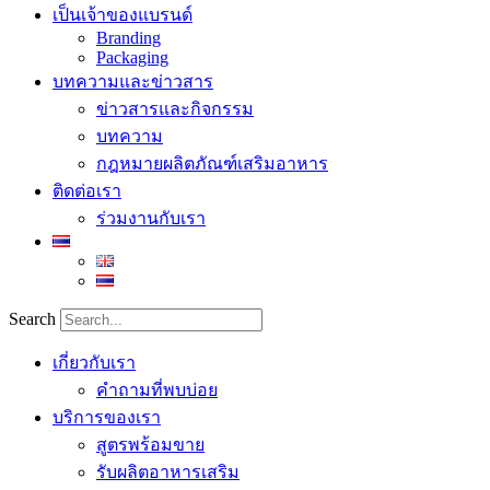
เป็นเจ้าของแบรนด์
Branding
Packaging
บทความและข่าวสาร
ข่าวสารและกิจกรรม
บทความ
กฎหมายผลิตภัณฑ์เสริมอาหาร
ติดต่อเรา
ร่วมงานกับเรา
Search
เกี่ยวกับเรา
คำถามที่พบบ่อย
บริการของเรา
สูตรพร้อมขาย
รับผลิตอาหารเสริม