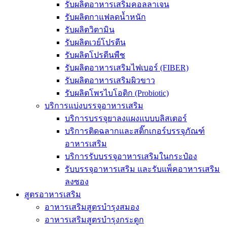
รับผลิตอาหารเสริมคอลลาเจน
รับผลิตกาแฟลดน้ำหนัก
รับผลิตวิตามิน
รับผลิตเวย์โปรตีน
รับผลิตโปรตีนพืช
รับผลิตอาหารเสริมไฟเบอร์ (FIBER)
รับผลิตอาหารเสริมผิวขาว
รับผลิตโพรไบโอติก (Probiotic)
บริการแบ่งบรรจุอาหารเสริม
บริการบรรจุยาลงแผงแบบบลิสเตอร์
บริการติดฉลากและสติ๊กเกอร์บรรจุภัณฑ์
อาหารเสริม
บริการรับบรรจุอาหารเสริมในกระป๋อง
รับบรรจุอาหารเสริม และรับแพ็คอาหารเสริม
ลงซอง
สูตรอาหารเสริม
อาหารเสริมสูตรบำรุงสมอง
อาหารเสริมสูตรบำรุงกระดูก