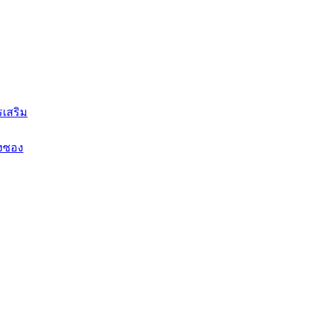
เสริม
ลงซอง