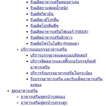
รับผลิตอาหารเสริมคอลลาเจน
รับผลิตกาแฟลดน้ำหนัก
รับผลิตวิตามิน
รับผลิตเวย์โปรตีน
รับผลิตโปรตีนพืช
รับผลิตอาหารเสริมไฟเบอร์ (FIBER)
รับผลิตอาหารเสริมผิวขาว
รับผลิตโพรไบโอติก (Probiotic)
บริการแบ่งบรรจุอาหารเสริม
บริการบรรจุยาลงแผงแบบบลิสเตอร์
บริการติดฉลากและสติ๊กเกอร์บรรจุภัณฑ์
อาหารเสริม
บริการรับบรรจุอาหารเสริมในกระป๋อง
รับบรรจุอาหารเสริม และรับแพ็คอาหารเสริม
ลงซอง
สูตรอาหารเสริม
อาหารเสริมสูตรบำรุงสมอง
อาหารเสริมสูตรบำรุงกระดูก