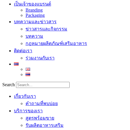
เป็นเจ้าของแบรนด์
Branding
Packaging
บทความและข่าวสาร
ข่าวสารและกิจกรรม
บทความ
กฎหมายผลิตภัณฑ์เสริมอาหาร
ติดต่อเรา
ร่วมงานกับเรา
Search
เกี่ยวกับเรา
คำถามที่พบบ่อย
บริการของเรา
สูตรพร้อมขาย
รับผลิตอาหารเสริม