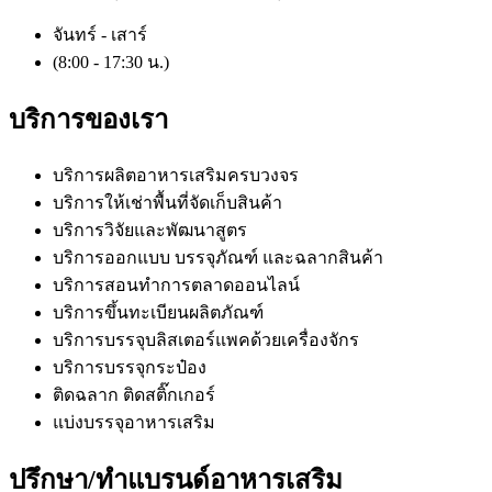
จันทร์ - เสาร์
(8:00 - 17:30 น.)
บริการของเรา
บริการผลิตอาหารเสริมครบวงจร
บริการให้เช่าพื้นที่จัดเก็บสินค้า
บริการวิจัยและพัฒนาสูตร
บริการออกแบบ บรรจุภัณฑ์ และฉลากสินค้า
บริการสอนทำการตลาดออนไลน์
บริการขึ้นทะเบียนผลิตภัณฑ์
บริการบรรจุบลิสเตอร์แพคด้วยเครื่องจักร
บริการบรรจุกระป๋อง
ติดฉลาก ติดสติ๊กเกอร์
แบ่งบรรจุอาหารเสริม
ปรึกษา/ทำแบรนด์อาหารเสริม