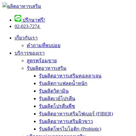
ปรึกษาฟรี!
02-023-7274 ​
เกี่ยวกับเรา
คำถามที่พบบ่อย
บริการของเรา
สูตรพร้อมขาย
รับผลิตอาหารเสริม
รับผลิตอาหารเสริมคอลลาเจน
รับผลิตกาแฟลดน้ำหนัก
รับผลิตวิตามิน
รับผลิตเวย์โปรตีน
รับผลิตโปรตีนพืช
รับผลิตอาหารเสริมไฟเบอร์ (FIBER)
รับผลิตอาหารเสริมผิวขาว
รับผลิตโพรไบโอติก (Probiotic)