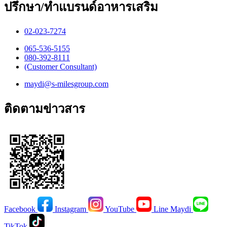
ปรึกษา/ทำแบรนด์อาหารเสริม
02-023-7274​
065-536-5155
​080-392-8111
(Customer Consultant)​
maydi@s-milesgroup.com
ติดตามข่าวสาร
Facebook
Instagram
YouTube
Line Maydi
TikTok