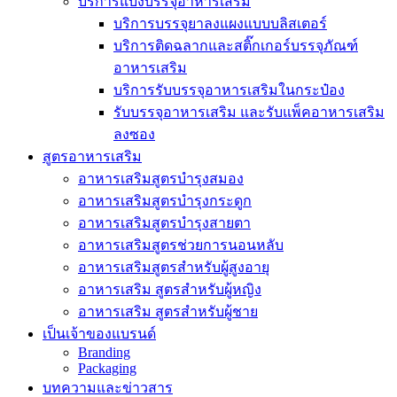
บริการแบ่งบรรจุอาหารเสริม
บริการบรรจุยาลงแผงแบบบลิสเตอร์
บริการติดฉลากและสติ๊กเกอร์บรรจุภัณฑ์
อาหารเสริม
บริการรับบรรจุอาหารเสริมในกระป๋อง
รับบรรจุอาหารเสริม และรับแพ็คอาหารเสริม
ลงซอง
สูตรอาหารเสริม
อาหารเสริมสูตรบำรุงสมอง
อาหารเสริมสูตรบำรุงกระดูก
อาหารเสริมสูตรบำรุงสายตา
อาหารเสริมสูตรช่วยการนอนหลับ
อาหารเสริมสูตรสำหรับผู้สูงอายุ
อาหารเสริม สูตรสำหรับผู้หญิง
อาหารเสริม สูตรสำหรับผู้ชาย
เป็นเจ้าของแบรนด์
Branding
Packaging
บทความและข่าวสาร