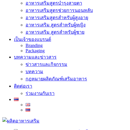
อาหารเสริมสูตรบำรุงสายตา
อาหารเสริมสูตรช่วยการนอนหลับ
อาหารเสริมสูตรสำหรับผู้สูงอายุ
อาหารเสริม สูตรสำหรับผู้หญิง
อาหารเสริม สูตรสำหรับผู้ชาย
เป็นเจ้าของแบรนด์
Branding
Packaging
บทความและข่าวสาร
ข่าวสารและกิจกรรม
บทความ
กฎหมายผลิตภัณฑ์เสริมอาหาร
ติดต่อเรา
ร่วมงานกับเรา