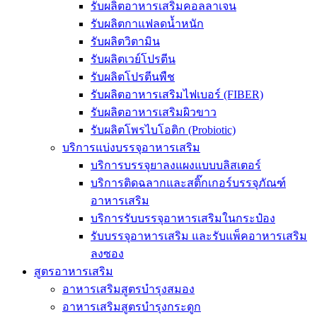
รับผลิตอาหารเสริมคอลลาเจน
รับผลิตกาแฟลดน้ำหนัก
รับผลิตวิตามิน
รับผลิตเวย์โปรตีน
รับผลิตโปรตีนพืช
รับผลิตอาหารเสริมไฟเบอร์ (FIBER)
รับผลิตอาหารเสริมผิวขาว
รับผลิตโพรไบโอติก (Probiotic)
บริการแบ่งบรรจุอาหารเสริม
บริการบรรจุยาลงแผงแบบบลิสเตอร์
บริการติดฉลากและสติ๊กเกอร์บรรจุภัณฑ์
อาหารเสริม
บริการรับบรรจุอาหารเสริมในกระป๋อง
รับบรรจุอาหารเสริม และรับแพ็คอาหารเสริม
ลงซอง
สูตรอาหารเสริม
อาหารเสริมสูตรบำรุงสมอง
อาหารเสริมสูตรบำรุงกระดูก