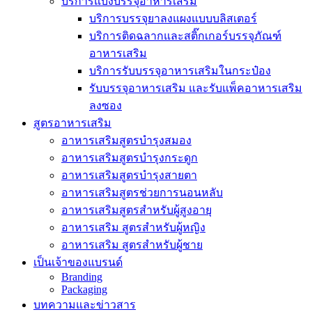
บริการแบ่งบรรจุอาหารเสริม
บริการบรรจุยาลงแผงแบบบลิสเตอร์
บริการติดฉลากและสติ๊กเกอร์บรรจุภัณฑ์
อาหารเสริม
บริการรับบรรจุอาหารเสริมในกระป๋อง
รับบรรจุอาหารเสริม และรับแพ็คอาหารเสริม
ลงซอง
สูตรอาหารเสริม
อาหารเสริมสูตรบำรุงสมอง
อาหารเสริมสูตรบำรุงกระดูก
อาหารเสริมสูตรบำรุงสายตา
อาหารเสริมสูตรช่วยการนอนหลับ
อาหารเสริมสูตรสำหรับผู้สูงอายุ
อาหารเสริม สูตรสำหรับผู้หญิง
อาหารเสริม สูตรสำหรับผู้ชาย
เป็นเจ้าของแบรนด์
Branding
Packaging
บทความและข่าวสาร