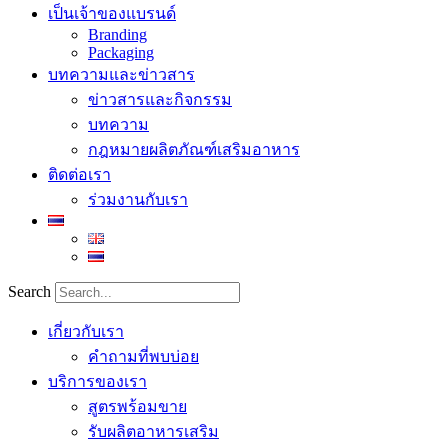
เป็นเจ้าของแบรนด์
Branding
Packaging
บทความและข่าวสาร
ข่าวสารและกิจกรรม
บทความ
กฎหมายผลิตภัณฑ์เสริมอาหาร
ติดต่อเรา
ร่วมงานกับเรา
Search
เกี่ยวกับเรา
คำถามที่พบบ่อย
บริการของเรา
สูตรพร้อมขาย
รับผลิตอาหารเสริม