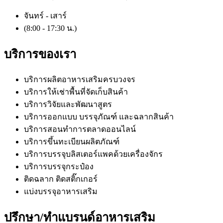
จันทร์ - เสาร์
(8:00 - 17:30 น.)
บริการของเรา
บริการผลิตอาหารเสริมครบวงจร
บริการให้เช่าพื้นที่จัดเก็บสินค้า
บริการวิจัยและพัฒนาสูตร
บริการออกแบบ บรรจุภัณฑ์ และฉลากสินค้า
บริการสอนทำการตลาดออนไลน์
บริการขึ้นทะเบียนผลิตภัณฑ์
บริการบรรจุบลิสเตอร์แพคด้วยเครื่องจักร
บริการบรรจุกระป๋อง
ติดฉลาก ติดสติ๊กเกอร์
แบ่งบรรจุอาหารเสริม
ปรึกษา/ทำแบรนด์อาหารเสริม