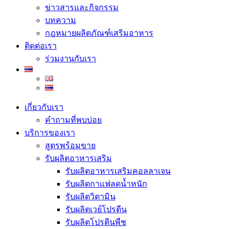
ข่าวสารและกิจกรรม
บทความ
กฎหมายผลิตภัณฑ์เสริมอาหาร
ติดต่อเรา
ร่วมงานกับเรา
เกี่ยวกับเรา
คำถามที่พบบ่อย
บริการของเรา
สูตรพร้อมขาย
รับผลิตอาหารเสริม
รับผลิตอาหารเสริมคอลลาเจน
รับผลิตกาแฟลดน้ำหนัก
รับผลิตวิตามิน
รับผลิตเวย์โปรตีน
รับผลิตโปรตีนพืช