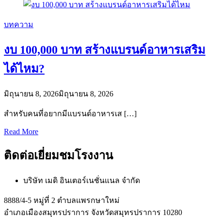
บทความ
งบ 100,000 บาท สร้างแบรนด์อาหารเสริม
ได้ไหม?
มิถุนายน 8, 2026
มิถุนายน 8, 2026
สำหรับคนที่อยากมีแบรนด์อาหารเส […]
Read More
ติดต่อเยี่ยมชมโรงงาน
บริษัท เมดิ อินเตอร์เนชั่นแนล จำกัด
8888/4-5 หมู่ที่ 2 ตำบลแพรกษาใหม่
อำเภอเมืองสมุทรปราการ จังหวัดสมุทรปราการ 10280