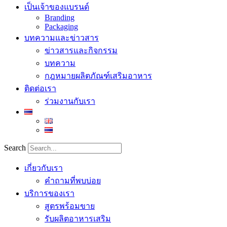
เป็นเจ้าของแบรนด์
Branding
Packaging
บทความและข่าวสาร
ข่าวสารและกิจกรรม
บทความ
กฎหมายผลิตภัณฑ์เสริมอาหาร
ติดต่อเรา
ร่วมงานกับเรา
Search
เกี่ยวกับเรา
คำถามที่พบบ่อย
บริการของเรา
สูตรพร้อมขาย
รับผลิตอาหารเสริม