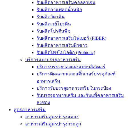
รับผลิตอาหารเสริมคอลลาเจน
รับผลิตกาแฟลดน้ำหนัก
รับผลิตวิตามิน
รับผลิตเวย์โปรตีน
รับผลิตโปรตีนพืช
รับผลิตอาหารเสริมไฟเบอร์ (FIBER)
รับผลิตอาหารเสริมผิวขาว
รับผลิตโพรไบโอติก (Probiotic)
บริการแบ่งบรรจุอาหารเสริม
บริการบรรจุยาลงแผงแบบบลิสเตอร์
บริการติดฉลากและสติ๊กเกอร์บรรจุภัณฑ์
อาหารเสริม
บริการรับบรรจุอาหารเสริมในกระป๋อง
รับบรรจุอาหารเสริม และรับแพ็คอาหารเสริม
ลงซอง
สูตรอาหารเสริม
อาหารเสริมสูตรบำรุงสมอง
อาหารเสริมสูตรบำรุงกระดูก