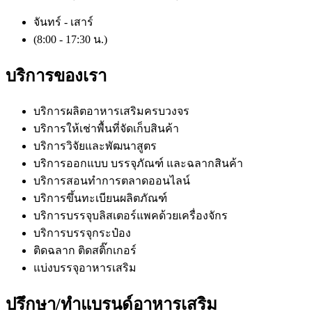
จันทร์ - เสาร์
(8:00 - 17:30 น.)
บริการของเรา
บริการผลิตอาหารเสริมครบวงจร
บริการให้เช่าพื้นที่จัดเก็บสินค้า
บริการวิจัยและพัฒนาสูตร
บริการออกแบบ บรรจุภัณฑ์ และฉลากสินค้า
บริการสอนทำการตลาดออนไลน์
บริการขึ้นทะเบียนผลิตภัณฑ์
บริการบรรจุบลิสเตอร์แพคด้วยเครื่องจักร
บริการบรรจุกระป๋อง
ติดฉลาก ติดสติ๊กเกอร์
แบ่งบรรจุอาหารเสริม
ปรึกษา/ทำแบรนด์อาหารเสริม