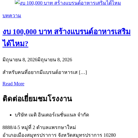
บทความ
งบ 100,000 บาท สร้างแบรนด์อาหารเสริม
ได้ไหม?
มิถุนายน 8, 2026
มิถุนายน 8, 2026
สำหรับคนที่อยากมีแบรนด์อาหารเส […]
Read More
ติดต่อเยี่ยมชมโรงงาน
บริษัท เมดิ อินเตอร์เนชั่นแนล จำกัด
8888/4-5 หมู่ที่ 2 ตำบลแพรกษาใหม่
อำเภอเมืองสมุทรปราการ จังหวัดสมุทรปราการ 10280