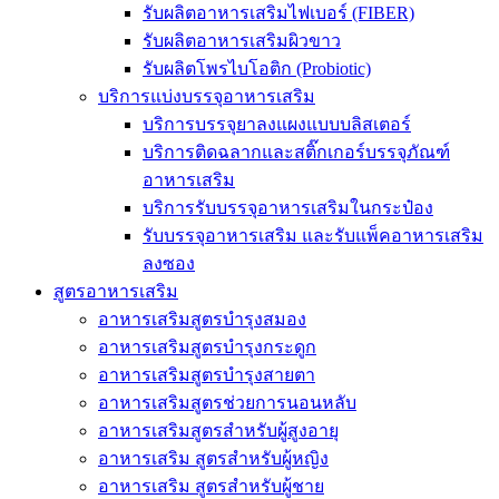
รับผลิตอาหารเสริมไฟเบอร์ (FIBER)
รับผลิตอาหารเสริมผิวขาว
รับผลิตโพรไบโอติก (Probiotic)
บริการแบ่งบรรจุอาหารเสริม
บริการบรรจุยาลงแผงแบบบลิสเตอร์
บริการติดฉลากและสติ๊กเกอร์บรรจุภัณฑ์
อาหารเสริม
บริการรับบรรจุอาหารเสริมในกระป๋อง
รับบรรจุอาหารเสริม และรับแพ็คอาหารเสริม
ลงซอง
สูตรอาหารเสริม
อาหารเสริมสูตรบำรุงสมอง
อาหารเสริมสูตรบำรุงกระดูก
อาหารเสริมสูตรบำรุงสายตา
อาหารเสริมสูตรช่วยการนอนหลับ
อาหารเสริมสูตรสำหรับผู้สูงอายุ
อาหารเสริม สูตรสำหรับผู้หญิง
อาหารเสริม สูตรสำหรับผู้ชาย