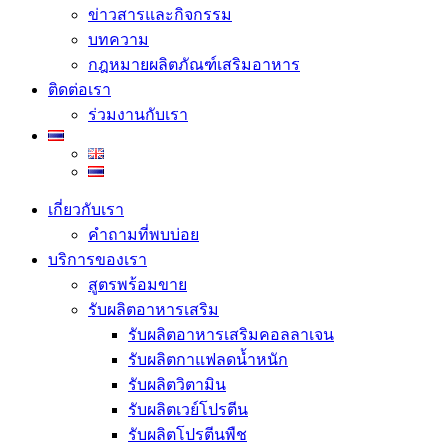
ข่าวสารและกิจกรรม
บทความ
กฎหมายผลิตภัณฑ์เสริมอาหาร
ติดต่อเรา
ร่วมงานกับเรา
เกี่ยวกับเรา
คำถามที่พบบ่อย
บริการของเรา
สูตรพร้อมขาย
รับผลิตอาหารเสริม
รับผลิตอาหารเสริมคอลลาเจน
รับผลิตกาแฟลดน้ำหนัก
รับผลิตวิตามิน
รับผลิตเวย์โปรตีน
รับผลิตโปรตีนพืช