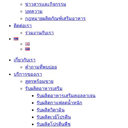
ข่าวสารและกิจกรรม
บทความ
กฎหมายผลิตภัณฑ์เสริมอาหาร
ติดต่อเรา
ร่วมงานกับเรา
เกี่ยวกับเรา
คำถามที่พบบ่อย
บริการของเรา
สูตรพร้อมขาย
รับผลิตอาหารเสริม
รับผลิตอาหารเสริมคอลลาเจน
รับผลิตกาแฟลดน้ำหนัก
รับผลิตวิตามิน
รับผลิตเวย์โปรตีน
รับผลิตโปรตีนพืช