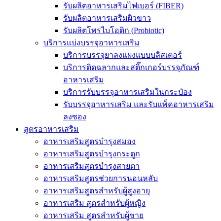
รับผลิตอาหารเสริมไฟเบอร์ (FIBER)
รับผลิตอาหารเสริมผิวขาว
รับผลิตโพรไบโอติก (Probiotic)
บริการแบ่งบรรจุอาหารเสริม
บริการบรรจุยาลงแผงแบบบลิสเตอร์
บริการติดฉลากและสติ๊กเกอร์บรรจุภัณฑ์
อาหารเสริม
บริการรับบรรจุอาหารเสริมในกระป๋อง
รับบรรจุอาหารเสริม และรับแพ็คอาหารเสริม
ลงซอง
สูตรอาหารเสริม
อาหารเสริมสูตรบำรุงสมอง
อาหารเสริมสูตรบำรุงกระดูก
อาหารเสริมสูตรบำรุงสายตา
อาหารเสริมสูตรช่วยการนอนหลับ
อาหารเสริมสูตรสำหรับผู้สูงอายุ
อาหารเสริม สูตรสำหรับผู้หญิง
อาหารเสริม สูตรสำหรับผู้ชาย