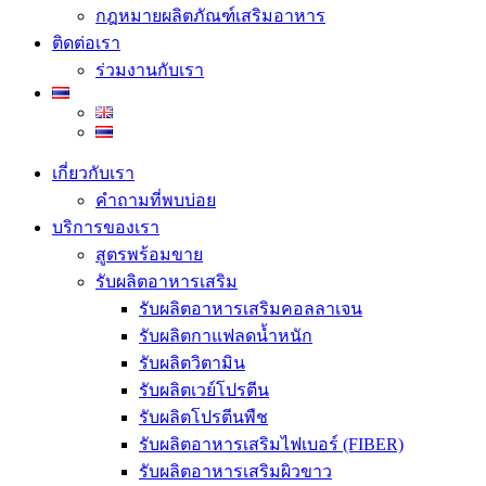
กฎหมายผลิตภัณฑ์เสริมอาหาร
ติดต่อเรา
ร่วมงานกับเรา
เกี่ยวกับเรา
คำถามที่พบบ่อย
บริการของเรา
สูตรพร้อมขาย
รับผลิตอาหารเสริม
รับผลิตอาหารเสริมคอลลาเจน
รับผลิตกาแฟลดน้ำหนัก
รับผลิตวิตามิน
รับผลิตเวย์โปรตีน
รับผลิตโปรตีนพืช
รับผลิตอาหารเสริมไฟเบอร์ (FIBER)
รับผลิตอาหารเสริมผิวขาว