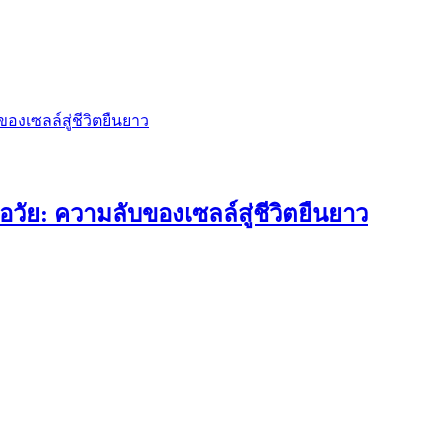
ัย: ความลับของเซลล์สู่ชีวิตยืนยาว