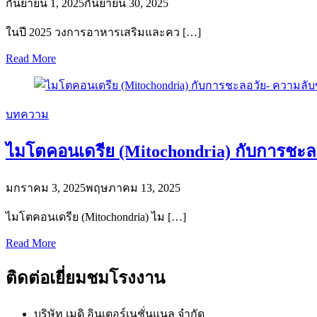
กันยายน 1, 2025
กันยายน 30, 2025
ในปี 2025 วงการอาหารเสริมและคว […]
Read More
บทความ
ไมโตคอนเดรีย (Mitochondria) กับการชะลอว
มกราคม 3, 2025
พฤษภาคม 13, 2025
ไมโตคอนเดรีย (Mitochondria) ไม […]
Read More
ติดต่อเยี่ยมชมโรงงาน
บริษัท เมดิ อินเตอร์เนชั่นแนล จำกัด