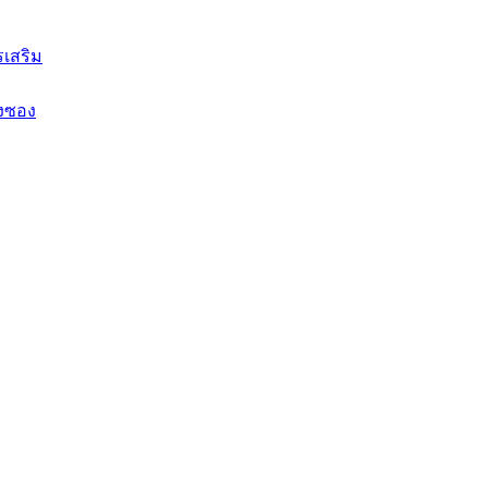
เสริม
ลงซอง