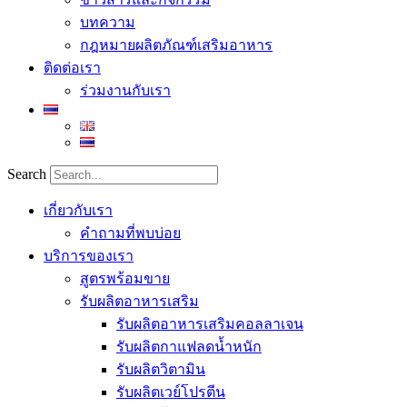
บทความ
กฎหมายผลิตภัณฑ์เสริมอาหาร
ติดต่อเรา
ร่วมงานกับเรา
Search
เกี่ยวกับเรา
คำถามที่พบบ่อย
บริการของเรา
สูตรพร้อมขาย
รับผลิตอาหารเสริม
รับผลิตอาหารเสริมคอลลาเจน
รับผลิตกาแฟลดน้ำหนัก
รับผลิตวิตามิน
รับผลิตเวย์โปรตีน