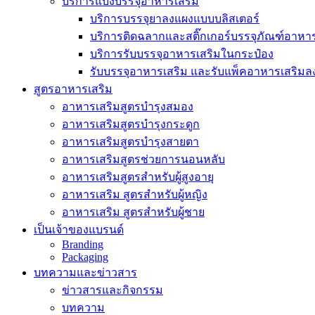
บริการแบ่งบรรจุอาหารเสริม
บริการบรรจุยาลงแผงแบบบลิสเตอร์
บริการติดฉลากและสติ๊กเกอร์บรรจุภัณฑ์อาหาร
บริการรับบรรจุอาหารเสริมในกระป๋อง
รับบรรจุอาหารเสริม และรับแพ็คอาหารเสริม
สูตรอาหารเสริม
อาหารเสริมสูตรบำรุงสมอง
อาหารเสริมสูตรบำรุงกระดูก
อาหารเสริมสูตรบำรุงสายตา
อาหารเสริมสูตรช่วยการนอนหลับ
อาหารเสริมสูตรสำหรับผู้สูงอายุ
อาหารเสริม สูตรสำหรับผู้หญิง
อาหารเสริม สูตรสำหรับผู้ชาย
เป็นเจ้าของแบรนด์
Branding
Packaging
บทความและข่าวสาร
ข่าวสารและกิจกรรม
บทความ