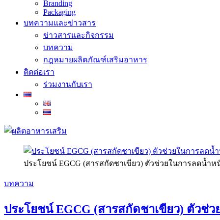
Branding
Packaging
บทความและข่าวสาร
ข่าวสารและกิจกรรม
บทความ
กฎหมายผลิตภัณฑ์เสริมอาหาร
ติดต่อเรา
ร่วมงานกับเรา
ประโยชน์ EGCG (สารสกัดชาเขียว) ตัวช่วยในการลดน้ำหน
บทความ
ประโยชน์ EGCG (สารสกัดชาเขียว) ตัวช่