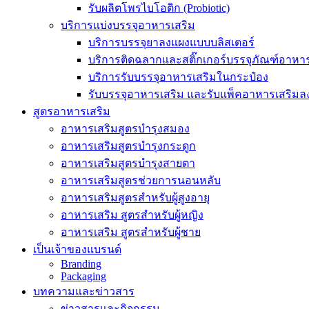
รับผลิตโพรไบโอติก (Probiotic)
บริการแบ่งบรรจุอาหารเสริม
บริการบรรจุยาลงแผงแบบบลิสเตอร์
บริการติดฉลากและสติ๊กเกอร์บรรจุภัณฑ์อาหาร
บริการรับบรรจุอาหารเสริมในกระป๋อง
รับบรรจุอาหารเสริม และรับแพ็คอาหารเสริม
สูตรอาหารเสริม
อาหารเสริมสูตรบำรุงสมอง
อาหารเสริมสูตรบำรุงกระดูก
อาหารเสริมสูตรบำรุงสายตา
อาหารเสริมสูตรช่วยการนอนหลับ
อาหารเสริมสูตรสำหรับผู้สูงอายุ
อาหารเสริม สูตรสำหรับผู้หญิง
อาหารเสริม สูตรสำหรับผู้ชาย
เป็นเจ้าของแบรนด์
Branding
Packaging
บทความและข่าวสาร
ข่าวสารและกิจกรรม