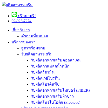
ปรึกษาฟรี!
02-023-7274 ​
เกี่ยวกับเรา
คำถามที่พบบ่อย
บริการของเรา
สูตรพร้อมขาย
รับผลิตอาหารเสริม
รับผลิตอาหารเสริมคอลลาเจน
รับผลิตกาแฟลดน้ำหนัก
รับผลิตวิตามิน
รับผลิตเวย์โปรตีน
รับผลิตโปรตีนพืช
รับผลิตอาหารเสริมไฟเบอร์ (FIBER)
รับผลิตอาหารเสริมผิวขาว
รับผลิตโพรไบโอติก (Probiotic)