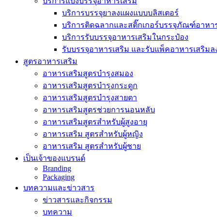
บริการแบ่งบรรจุอาหารเสริม
บริการบรรจุยาลงแผงแบบบลิสเตอร์
บริการติดฉลากและสติ๊กเกอร์บรรจุภัณฑ์อาหาร
บริการรับบรรจุอาหารเสริมในกระป๋อง
รับบรรจุอาหารเสริม และรับแพ็คอาหารเสริม
สูตรอาหารเสริม
อาหารเสริมสูตรบำรุงสมอง
อาหารเสริมสูตรบำรุงกระดูก
อาหารเสริมสูตรบำรุงสายตา
อาหารเสริมสูตรช่วยการนอนหลับ
อาหารเสริมสูตรสำหรับผู้สูงอายุ
อาหารเสริม สูตรสำหรับผู้หญิง
อาหารเสริม สูตรสำหรับผู้ชาย
เป็นเจ้าของแบรนด์
Branding
Packaging
บทความและข่าวสาร
ข่าวสารและกิจกรรม
บทความ