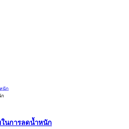
ัก
วยในการลดน้ำหนัก