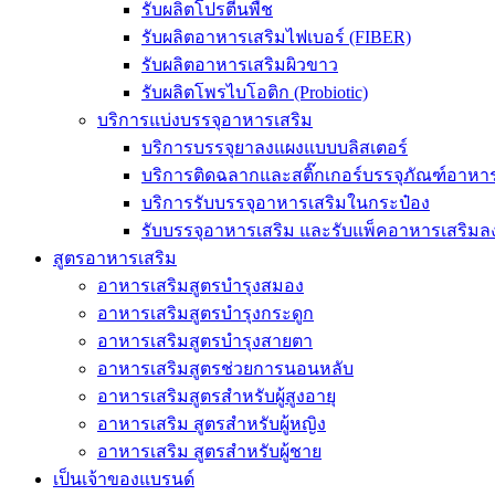
รับผลิตโปรตีนพืช
รับผลิตอาหารเสริมไฟเบอร์ (FIBER)
รับผลิตอาหารเสริมผิวขาว
รับผลิตโพรไบโอติก (Probiotic)
บริการแบ่งบรรจุอาหารเสริม
บริการบรรจุยาลงแผงแบบบลิสเตอร์
บริการติดฉลากและสติ๊กเกอร์บรรจุภัณฑ์อาหาร
บริการรับบรรจุอาหารเสริมในกระป๋อง
รับบรรจุอาหารเสริม และรับแพ็คอาหารเสริม
สูตรอาหารเสริม
อาหารเสริมสูตรบำรุงสมอง
อาหารเสริมสูตรบำรุงกระดูก
อาหารเสริมสูตรบำรุงสายตา
อาหารเสริมสูตรช่วยการนอนหลับ
อาหารเสริมสูตรสำหรับผู้สูงอายุ
อาหารเสริม สูตรสำหรับผู้หญิง
อาหารเสริม สูตรสำหรับผู้ชาย
เป็นเจ้าของแบรนด์