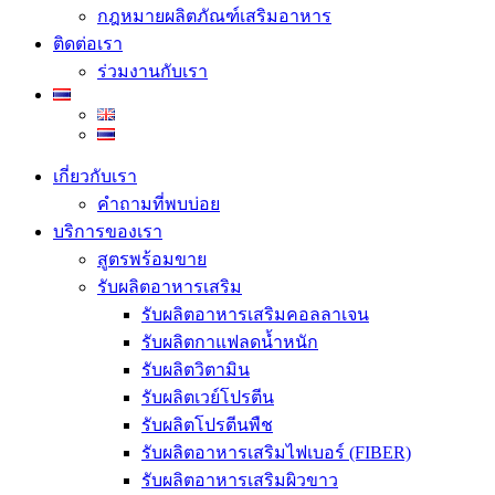
กฎหมายผลิตภัณฑ์เสริมอาหาร
ติดต่อเรา
ร่วมงานกับเรา
เกี่ยวกับเรา
คำถามที่พบบ่อย
บริการของเรา
สูตรพร้อมขาย
รับผลิตอาหารเสริม
รับผลิตอาหารเสริมคอลลาเจน
รับผลิตกาแฟลดน้ำหนัก
รับผลิตวิตามิน
รับผลิตเวย์โปรตีน
รับผลิตโปรตีนพืช
รับผลิตอาหารเสริมไฟเบอร์ (FIBER)
รับผลิตอาหารเสริมผิวขาว