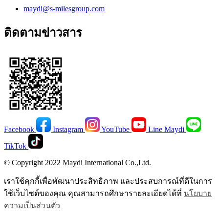
maydi@s-milesgroup.com
ติดตามข่าวสาร
Facebook
Instagram
YouTube
Line Maydi
TikTok
© Copyright 2022 Maydi International Co.,Ltd.
เราใช้คุกกี้เพื่อพัฒนาประสิทธิภาพ และประสบการณ์ที่ดีในการ
ใช้เว็บไซต์ของคุณ คุณสามารถศึกษารายละเอียดได้ที่
นโยบาย
ความเป็นส่วนตัว