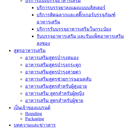
บริการแบ่งบรรจุอาหารเสริม
บริการบรรจุยาลงแผงแบบบลิสเตอร์
บริการติดฉลากและสติ๊กเกอร์บรรจุภัณฑ์
อาหารเสริม
บริการรับบรรจุอาหารเสริมในกระป๋อง
รับบรรจุอาหารเสริม และรับแพ็คอาหารเสริม
ลงซอง
สูตรอาหารเสริม
อาหารเสริมสูตรบำรุงสมอง
อาหารเสริมสูตรบำรุงกระดูก
อาหารเสริมสูตรบำรุงสายตา
อาหารเสริมสูตรช่วยการนอนหลับ
อาหารเสริมสูตรสำหรับผู้สูงอายุ
อาหารเสริม สูตรสำหรับผู้หญิง
อาหารเสริม สูตรสำหรับผู้ชาย
เป็นเจ้าของแบรนด์
Branding
Packaging
บทความและข่าวสาร