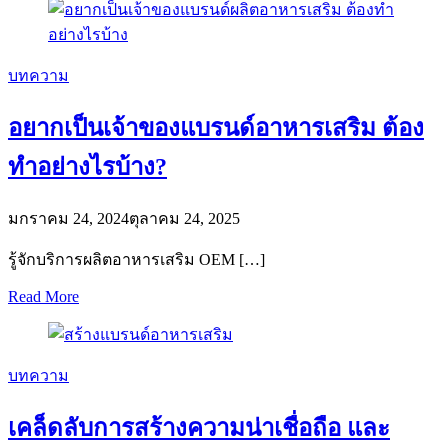
บทความ
อยากเป็นเจ้าของแบรนด์อาหารเสริม ต้อง
ทำอย่างไรบ้าง?
มกราคม 24, 2024
ตุลาคม 24, 2025
รู้จักบริการผลิตอาหารเสริม OEM […]
Read More
บทความ
เคล็ดลับการสร้างความน่าเชื่อถือ และ