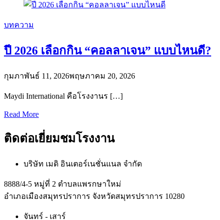
บทความ
ปี 2026 เลือกกิน “คอลลาเจน” แบบไหนดี?
กุมภาพันธ์ 11, 2026
พฤษภาคม 20, 2026
Maydi International คือโรงงานร […]
Read More
ติดต่อเยี่ยมชมโรงงาน
บริษัท เมดิ อินเตอร์เนชั่นแนล จำกัด
8888/4-5 หมู่ที่ 2 ตำบลแพรกษาใหม่
อำเภอเมืองสมุทรปราการ จังหวัดสมุทรปราการ 10280
จันทร์ - เสาร์