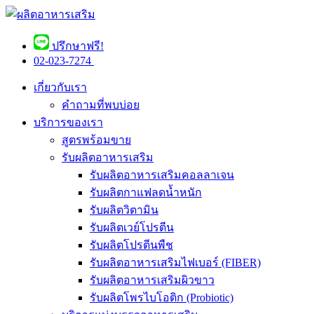
ปรึกษาฟรี!
02-023-7274 ​
เกี่ยวกับเรา
คำถามที่พบบ่อย
บริการของเรา
สูตรพร้อมขาย
รับผลิตอาหารเสริม
รับผลิตอาหารเสริมคอลลาเจน
รับผลิตกาแฟลดน้ำหนัก
รับผลิตวิตามิน
รับผลิตเวย์โปรตีน
รับผลิตโปรตีนพืช
รับผลิตอาหารเสริมไฟเบอร์ (FIBER)
รับผลิตอาหารเสริมผิวขาว
รับผลิตโพรไบโอติก (Probiotic)