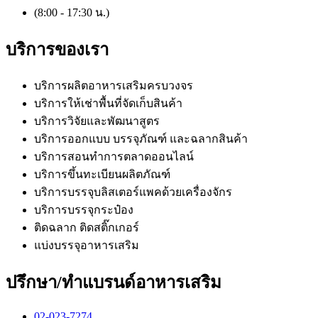
(8:00 - 17:30 น.)
บริการของเรา
บริการผลิตอาหารเสริมครบวงจร
บริการให้เช่าพื้นที่จัดเก็บสินค้า
บริการวิจัยและพัฒนาสูตร
บริการออกแบบ บรรจุภัณฑ์ และฉลากสินค้า
บริการสอนทำการตลาดออนไลน์
บริการขึ้นทะเบียนผลิตภัณฑ์
บริการบรรจุบลิสเตอร์แพคด้วยเครื่องจักร
บริการบรรจุกระป๋อง
ติดฉลาก ติดสติ๊กเกอร์
แบ่งบรรจุอาหารเสริม
ปรึกษา/ทำแบรนด์อาหารเสริม
02-023-7274​