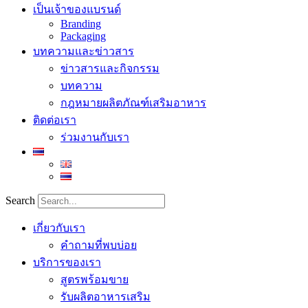
เป็นเจ้าของแบรนด์
Branding
Packaging
บทความและข่าวสาร
ข่าวสารและกิจกรรม
บทความ
กฎหมายผลิตภัณฑ์เสริมอาหาร
ติดต่อเรา
ร่วมงานกับเรา
Search
เกี่ยวกับเรา
คำถามที่พบบ่อย
บริการของเรา
สูตรพร้อมขาย
รับผลิตอาหารเสริม