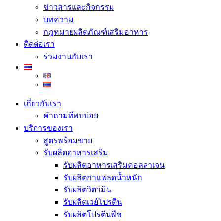
ข่าวสารและกิจกรรม
บทความ
กฎหมายผลิตภัณฑ์เสริมอาหาร
ติดต่อเรา
ร่วมงานกับเรา
เกี่ยวกับเรา
คำถามที่พบบ่อย
บริการของเรา
สูตรพร้อมขาย
รับผลิตอาหารเสริม
รับผลิตอาหารเสริมคอลลาเจน
รับผลิตกาแฟลดน้ำหนัก
รับผลิตวิตามิน
รับผลิตเวย์โปรตีน
รับผลิตโปรตีนพืช