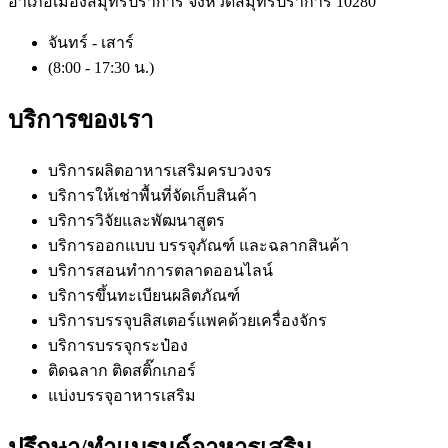
อำเภอเมืองสมุทรปราการ จังหวัดสมุทรปราการ 10280
จันทร์ - เสาร์
(8:00 - 17:30 น.)
บริการของเรา
บริการผลิตอาหารเสริมครบวงจร
บริการให้เช่าพื้นที่จัดเก็บสินค้า
บริการวิจัยและพัฒนาสูตร
บริการออกแบบ บรรจุภัณฑ์ และฉลากสินค้า
บริการสอนทำการตลาดออนไลน์
บริการขึ้นทะเบียนผลิตภัณฑ์
บริการบรรจุบลิสเตอร์แพคด้วยเครื่องจักร
บริการบรรจุกระป๋อง
ติดฉลาก ติดสติ๊กเกอร์
แบ่งบรรจุอาหารเสริม