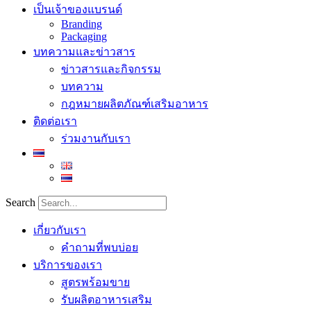
เป็นเจ้าของแบรนด์
Branding
Packaging
บทความและข่าวสาร
ข่าวสารและกิจกรรม
บทความ
กฎหมายผลิตภัณฑ์เสริมอาหาร
ติดต่อเรา
ร่วมงานกับเรา
Search
เกี่ยวกับเรา
คำถามที่พบบ่อย
บริการของเรา
สูตรพร้อมขาย
รับผลิตอาหารเสริม