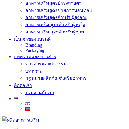
อาหารเสริมสูตรบำรุงสายตา
อาหารเสริมสูตรช่วยการนอนหลับ
อาหารเสริมสูตรสำหรับผู้สูงอายุ
อาหารเสริม สูตรสำหรับผู้หญิง
อาหารเสริม สูตรสำหรับผู้ชาย
เป็นเจ้าของแบรนด์
Branding
Packaging
บทความและข่าวสาร
ข่าวสารและกิจกรรม
บทความ
กฎหมายผลิตภัณฑ์เสริมอาหาร
ติดต่อเรา
ร่วมงานกับเรา