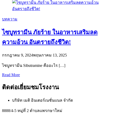
ไซ
บทความ
บูท
รา
ไซบูทรามีน ภัยร้าย ในอาหารเสริมลด
มีน
ภัย
ความอ้วน อันตรายถึงชีวิต!
ร้าย
ใน
กรกฎาคม 9, 2024
พฤษภาคม 13, 2025
อาหาร
เสริม
ไซบูทรามีน Sibutramine คืออะไร […]
ลด
Read More
ความ
อ้วน
ติดต่อเยี่ยมชมโรงงาน
อันตราย
ถึง
บริษัท เมดิ อินเตอร์เนชั่นแนล จำกัด
ชีวิต!
8888/4-5 หมู่ที่ 2 ตำบลแพรกษาใหม่