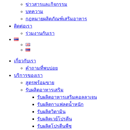
ข่าวสารและกิจกรรม
บทความ
กฎหมายผลิตภัณฑ์เสริมอาหาร
ติดต่อเรา
ร่วมงานกับเรา
เกี่ยวกับเรา
คำถามที่พบบ่อย
บริการของเรา
สูตรพร้อมขาย
รับผลิตอาหารเสริม
รับผลิตอาหารเสริมคอลลาเจน
รับผลิตกาแฟลดน้ำหนัก
รับผลิตวิตามิน
รับผลิตเวย์โปรตีน
รับผลิตโปรตีนพืช