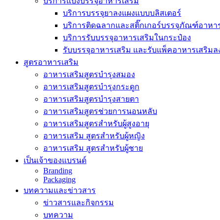
บริการแบ่งบรรจุอาหารเสริม
บริการบรรจุยาลงแผงแบบบลิสเตอร์
บริการติดฉลากและสติ๊กเกอร์บรรจุภัณฑ์อาหาร
บริการรับบรรจุอาหารเสริมในกระป๋อง
รับบรรจุอาหารเสริม และรับแพ็คอาหารเสริม
สูตรอาหารเสริม
อาหารเสริมสูตรบำรุงสมอง
อาหารเสริมสูตรบำรุงกระดูก
อาหารเสริมสูตรบำรุงสายตา
อาหารเสริมสูตรช่วยการนอนหลับ
อาหารเสริมสูตรสำหรับผู้สูงอายุ
อาหารเสริม สูตรสำหรับผู้หญิง
อาหารเสริม สูตรสำหรับผู้ชาย
เป็นเจ้าของแบรนด์
Branding
Packaging
บทความและข่าวสาร
ข่าวสารและกิจกรรม
บทความ