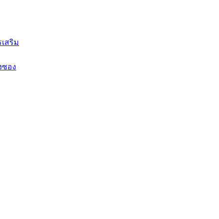
เสริม
ลงซอง