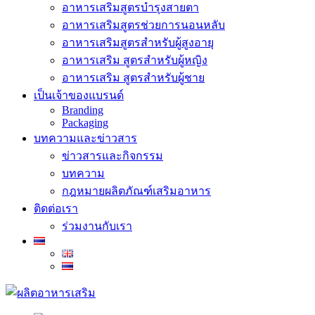
อาหารเสริมสูตรบำรุงสายตา
อาหารเสริมสูตรช่วยการนอนหลับ
อาหารเสริมสูตรสำหรับผู้สูงอายุ
อาหารเสริม สูตรสำหรับผู้หญิง
อาหารเสริม สูตรสำหรับผู้ชาย
เป็นเจ้าของแบรนด์
Branding
Packaging
บทความและข่าวสาร
ข่าวสารและกิจกรรม
บทความ
กฎหมายผลิตภัณฑ์เสริมอาหาร
ติดต่อเรา
ร่วมงานกับเรา