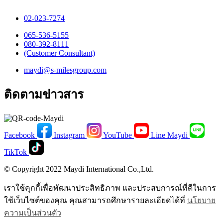
02-023-7274​
065-536-5155
​080-392-8111
(Customer Consultant)​
maydi@s-milesgroup.com
ติดตามข่าวสาร
Facebook
Instagram
YouTube
Line Maydi
TikTok
© Copyright 2022 Maydi International Co.,Ltd.
เราใช้คุกกี้เพื่อพัฒนาประสิทธิภาพ และประสบการณ์ที่ดีในการ
ใช้เว็บไซต์ของคุณ คุณสามารถศึกษารายละเอียดได้ที่
นโยบาย
ความเป็นส่วนตัว