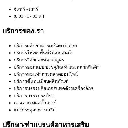
จันทร์ - เสาร์
(8:00 - 17:30 น.)
บริการของเรา
บริการผลิตอาหารเสริมครบวงจร
บริการให้เช่าพื้นที่จัดเก็บสินค้า
บริการวิจัยและพัฒนาสูตร
บริการออกแบบ บรรจุภัณฑ์ และฉลากสินค้า
บริการสอนทำการตลาดออนไลน์
บริการขึ้นทะเบียนผลิตภัณฑ์
บริการบรรจุบลิสเตอร์แพคด้วยเครื่องจักร
บริการบรรจุกระป๋อง
ติดฉลาก ติดสติ๊กเกอร์
แบ่งบรรจุอาหารเสริม
ปรึกษา/ทำแบรนด์อาหารเสริม