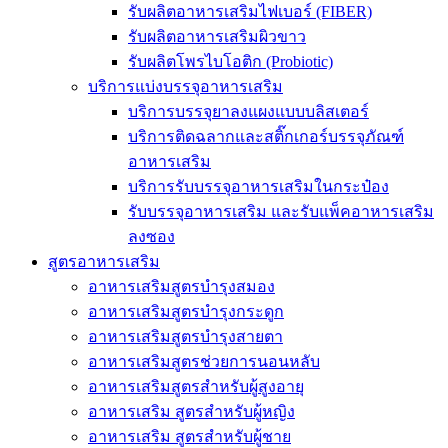
รับผลิตอาหารเสริมไฟเบอร์ (FIBER)
รับผลิตอาหารเสริมผิวขาว
รับผลิตโพรไบโอติก (Probiotic)
บริการแบ่งบรรจุอาหารเสริม
บริการบรรจุยาลงแผงแบบบลิสเตอร์
บริการติดฉลากและสติ๊กเกอร์บรรจุภัณฑ์
อาหารเสริม
บริการรับบรรจุอาหารเสริมในกระป๋อง
รับบรรจุอาหารเสริม และรับแพ็คอาหารเสริม
ลงซอง
สูตรอาหารเสริม
อาหารเสริมสูตรบำรุงสมอง
อาหารเสริมสูตรบำรุงกระดูก
อาหารเสริมสูตรบำรุงสายตา
อาหารเสริมสูตรช่วยการนอนหลับ
อาหารเสริมสูตรสำหรับผู้สูงอายุ
อาหารเสริม สูตรสำหรับผู้หญิง
อาหารเสริม สูตรสำหรับผู้ชาย