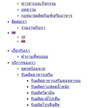
ข่าวสารและกิจกรรม
บทความ
กฎหมายผลิตภัณฑ์เสริมอาหาร
ติดต่อเรา
ร่วมงานกับเรา
เกี่ยวกับเรา
คำถามที่พบบ่อย
บริการของเรา
สูตรพร้อมขาย
รับผลิตอาหารเสริม
รับผลิตอาหารเสริมคอลลาเจน
รับผลิตกาแฟลดน้ำหนัก
รับผลิตวิตามิน
รับผลิตเวย์โปรตีน
รับผลิตโปรตีนพืช