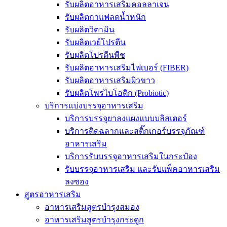
รับผลิตอาหารเสริมคอลลาเจน
รับผลิตกาแฟลดน้ำหนัก
รับผลิตวิตามิน
รับผลิตเวย์โปรตีน
รับผลิตโปรตีนพืช
รับผลิตอาหารเสริมไฟเบอร์ (FIBER)
รับผลิตอาหารเสริมผิวขาว
รับผลิตโพรไบโอติก (Probiotic)
บริการแบ่งบรรจุอาหารเสริม
บริการบรรจุยาลงแผงแบบบลิสเตอร์
บริการติดฉลากและสติ๊กเกอร์บรรจุภัณฑ์
อาหารเสริม
บริการรับบรรจุอาหารเสริมในกระป๋อง
รับบรรจุอาหารเสริม และรับแพ็คอาหารเสริม
ลงซอง
สูตรอาหารเสริม
อาหารเสริมสูตรบำรุงสมอง
อาหารเสริมสูตรบำรุงกระดูก