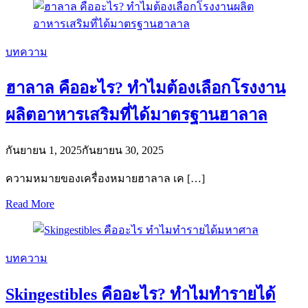
บทความ
ฮาลาล คืออะไร? ทำไมต้องเลือกโรงงาน
ผลิตอาหารเสริมที่ได้มาตรฐานฮาลาล
กันยายน 1, 2025
กันยายน 30, 2025
ความหมายของเครื่องหมายฮาลาล เค […]
Read More
บทความ
Skingestibles คืออะไร? ทำไมทำรายได้