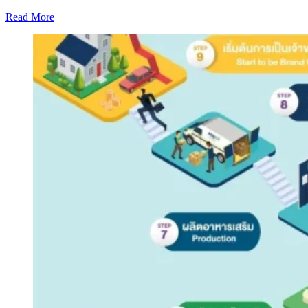
Read More