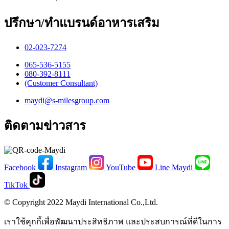
ปรึกษา/ทำแบรนด์อาหารเสริม
02-023-7274​
065-536-5155
​080-392-8111
(Customer Consultant)​
maydi@s-milesgroup.com
ติดตามข่าวสาร
Facebook
Instagram
YouTube
Line Maydi
TikTok
© Copyright 2022 Maydi International Co.,Ltd.
เราใช้คุกกี้เพื่อพัฒนาประสิทธิภาพ และประสบการณ์ที่ดีในการ