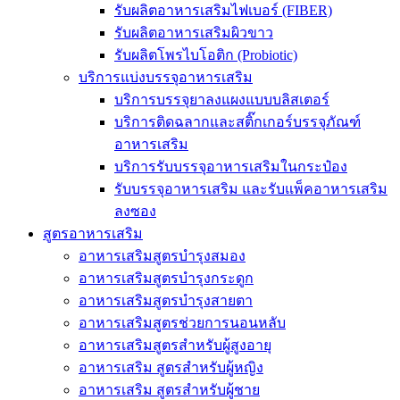
รับผลิตอาหารเสริมไฟเบอร์ (FIBER)
รับผลิตอาหารเสริมผิวขาว
รับผลิตโพรไบโอติก (Probiotic)
บริการแบ่งบรรจุอาหารเสริม
บริการบรรจุยาลงแผงแบบบลิสเตอร์
บริการติดฉลากและสติ๊กเกอร์บรรจุภัณฑ์
อาหารเสริม
บริการรับบรรจุอาหารเสริมในกระป๋อง
รับบรรจุอาหารเสริม และรับแพ็คอาหารเสริม
ลงซอง
สูตรอาหารเสริม
อาหารเสริมสูตรบำรุงสมอง
อาหารเสริมสูตรบำรุงกระดูก
อาหารเสริมสูตรบำรุงสายตา
อาหารเสริมสูตรช่วยการนอนหลับ
อาหารเสริมสูตรสำหรับผู้สูงอายุ
อาหารเสริม สูตรสำหรับผู้หญิง
อาหารเสริม สูตรสำหรับผู้ชาย