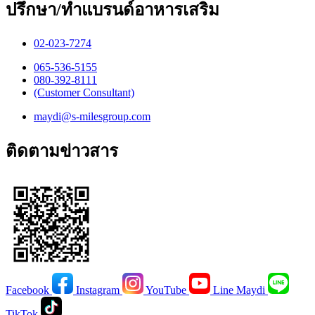
ปรึกษา/ทำแบรนด์อาหารเสริม
02-023-7274​
065-536-5155
​080-392-8111
(Customer Consultant)​
maydi@s-milesgroup.com
ติดตามข่าวสาร
Facebook
Instagram
YouTube
Line Maydi
TikTok