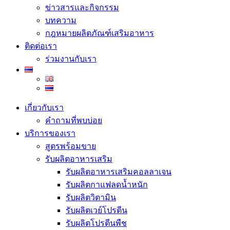
ข่าวสารและกิจกรรม
บทความ
กฎหมายผลิตภัณฑ์เสริมอาหาร
ติดต่อเรา
ร่วมงานกับเรา
เกี่ยวกับเรา
คำถามที่พบบ่อย
บริการของเรา
สูตรพร้อมขาย
รับผลิตอาหารเสริม
รับผลิตอาหารเสริมคอลลาเจน
รับผลิตกาแฟลดน้ำหนัก
รับผลิตวิตามิน
รับผลิตเวย์โปรตีน
รับผลิตโปรตีนพืช