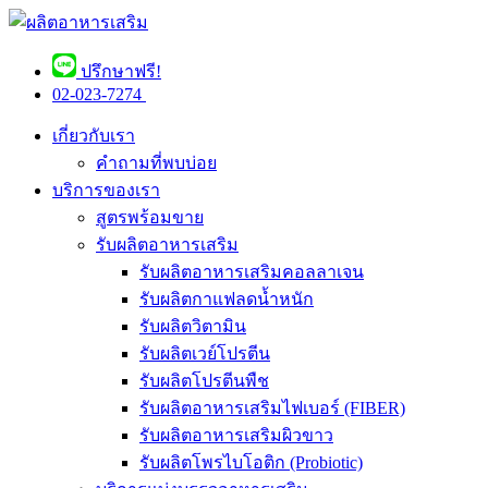
ปรึกษาฟรี!
02-023-7274 ​
เกี่ยวกับเรา
คำถามที่พบบ่อย
บริการของเรา
สูตรพร้อมขาย
รับผลิตอาหารเสริม
รับผลิตอาหารเสริมคอลลาเจน
รับผลิตกาแฟลดน้ำหนัก
รับผลิตวิตามิน
รับผลิตเวย์โปรตีน
รับผลิตโปรตีนพืช
รับผลิตอาหารเสริมไฟเบอร์ (FIBER)
รับผลิตอาหารเสริมผิวขาว
รับผลิตโพรไบโอติก (Probiotic)