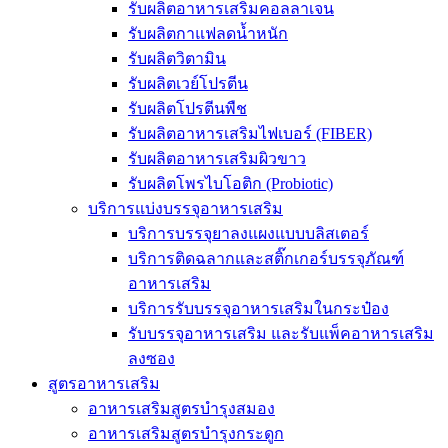
รับผลิตอาหารเสริมคอลลาเจน
รับผลิตกาแฟลดน้ำหนัก
รับผลิตวิตามิน
รับผลิตเวย์โปรตีน
รับผลิตโปรตีนพืช
รับผลิตอาหารเสริมไฟเบอร์ (FIBER)
รับผลิตอาหารเสริมผิวขาว
รับผลิตโพรไบโอติก (Probiotic)
บริการแบ่งบรรจุอาหารเสริม
บริการบรรจุยาลงแผงแบบบลิสเตอร์
บริการติดฉลากและสติ๊กเกอร์บรรจุภัณฑ์
อาหารเสริม
บริการรับบรรจุอาหารเสริมในกระป๋อง
รับบรรจุอาหารเสริม และรับแพ็คอาหารเสริม
ลงซอง
สูตรอาหารเสริม
อาหารเสริมสูตรบำรุงสมอง
อาหารเสริมสูตรบำรุงกระดูก