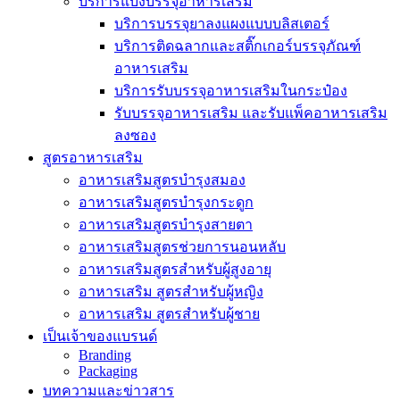
บริการแบ่งบรรจุอาหารเสริม
บริการบรรจุยาลงแผงแบบบลิสเตอร์
บริการติดฉลากและสติ๊กเกอร์บรรจุภัณฑ์
อาหารเสริม
บริการรับบรรจุอาหารเสริมในกระป๋อง
รับบรรจุอาหารเสริม และรับแพ็คอาหารเสริม
ลงซอง
สูตรอาหารเสริม
อาหารเสริมสูตรบำรุงสมอง
อาหารเสริมสูตรบำรุงกระดูก
อาหารเสริมสูตรบำรุงสายตา
อาหารเสริมสูตรช่วยการนอนหลับ
อาหารเสริมสูตรสำหรับผู้สูงอายุ
อาหารเสริม สูตรสำหรับผู้หญิง
อาหารเสริม สูตรสำหรับผู้ชาย
เป็นเจ้าของแบรนด์
Branding
Packaging
บทความและข่าวสาร