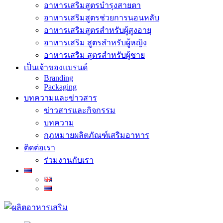
อาหารเสริมสูตรบำรุงสายตา
อาหารเสริมสูตรช่วยการนอนหลับ
อาหารเสริมสูตรสำหรับผู้สูงอายุ
อาหารเสริม สูตรสำหรับผู้หญิง
อาหารเสริม สูตรสำหรับผู้ชาย
เป็นเจ้าของแบรนด์
Branding
Packaging
บทความและข่าวสาร
ข่าวสารและกิจกรรม
บทความ
กฎหมายผลิตภัณฑ์เสริมอาหาร
ติดต่อเรา
ร่วมงานกับเรา