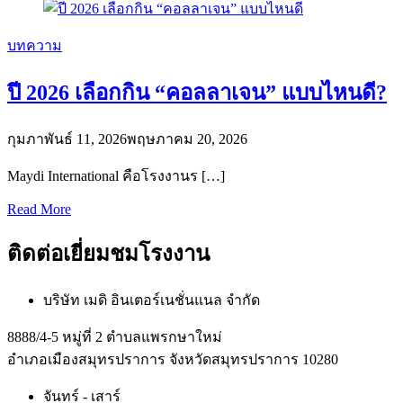
บทความ
ปี 2026 เลือกกิน “คอลลาเจน” แบบไหนดี?
กุมภาพันธ์ 11, 2026
พฤษภาคม 20, 2026
Maydi International คือโรงงานร […]
Read More
ติดต่อเยี่ยมชมโรงงาน
บริษัท เมดิ อินเตอร์เนชั่นแนล จำกัด
8888/4-5 หมู่ที่ 2 ตำบลแพรกษาใหม่
อำเภอเมืองสมุทรปราการ จังหวัดสมุทรปราการ 10280
จันทร์ - เสาร์