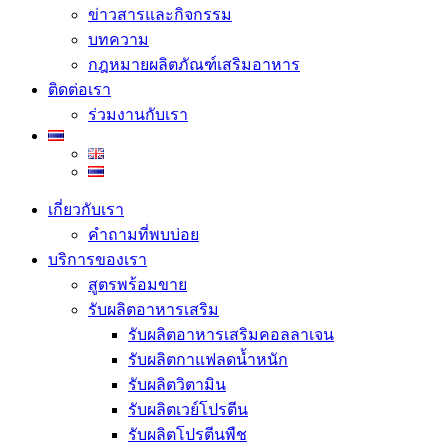
ข่าวสารและกิจกรรม
บทความ
กฎหมายผลิตภัณฑ์เสริมอาหาร
ติดต่อเรา
ร่วมงานกับเรา
เกี่ยวกับเรา
คำถามที่พบบ่อย
บริการของเรา
สูตรพร้อมขาย
รับผลิตอาหารเสริม
รับผลิตอาหารเสริมคอลลาเจน
รับผลิตกาแฟลดน้ำหนัก
รับผลิตวิตามิน
รับผลิตเวย์โปรตีน
รับผลิตโปรตีนพืช