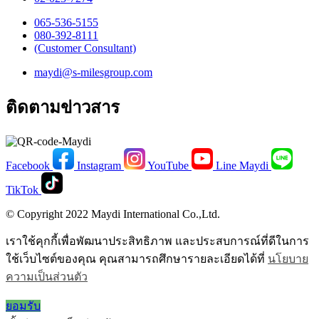
065-536-5155
​080-392-8111
(Customer Consultant)​
maydi@s-milesgroup.com
ติดตามข่าวสาร
Facebook
Instagram
YouTube
Line Maydi
TikTok
© Copyright 2022 Maydi International Co.,Ltd.
เราใช้คุกกี้เพื่อพัฒนาประสิทธิภาพ และประสบการณ์ที่ดีในการ
ใช้เว็บไซต์ของคุณ คุณสามารถศึกษารายละเอียดได้ที่
นโยบาย
ความเป็นส่วนตัว
ยอมรับ