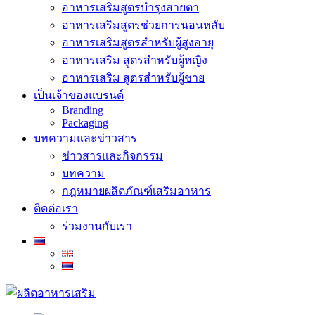
อาหารเสริมสูตรบำรุงสายตา
อาหารเสริมสูตรช่วยการนอนหลับ
อาหารเสริมสูตรสำหรับผู้สูงอายุ
อาหารเสริม สูตรสำหรับผู้หญิง
อาหารเสริม สูตรสำหรับผู้ชาย
เป็นเจ้าของแบรนด์
Branding
Packaging
บทความและข่าวสาร
ข่าวสารและกิจกรรม
บทความ
กฎหมายผลิตภัณฑ์เสริมอาหาร
ติดต่อเรา
ร่วมงานกับเรา