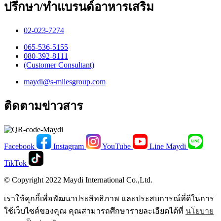
ปรึกษา/ทำแบรนด์อาหารเสริม
02-023-7274​
065-536-5155
​080-392-8111
(Customer Consultant)​
maydi@s-milesgroup.com
ติดตามข่าวสาร
Facebook
Instagram
YouTube
Line Maydi
TikTok
© Copyright 2022 Maydi International Co.,Ltd.
เราใช้คุกกี้เพื่อพัฒนาประสิทธิภาพ และประสบการณ์ที่ดีในการ
ใช้เว็บไซต์ของคุณ คุณสามารถศึกษารายละเอียดได้ที่
นโยบาย