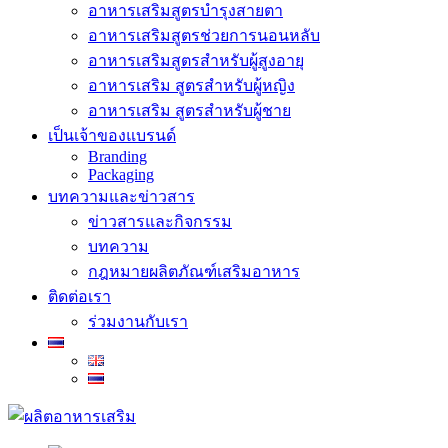
อาหารเสริมสูตรบำรุงสายตา
อาหารเสริมสูตรช่วยการนอนหลับ
อาหารเสริมสูตรสำหรับผู้สูงอายุ
อาหารเสริม สูตรสำหรับผู้หญิง
อาหารเสริม สูตรสำหรับผู้ชาย
เป็นเจ้าของแบรนด์
Branding
Packaging
บทความและข่าวสาร
ข่าวสารและกิจกรรม
บทความ
กฎหมายผลิตภัณฑ์เสริมอาหาร
ติดต่อเรา
ร่วมงานกับเรา