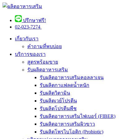
ปรึกษาฟรี!
02-023-7274 ​
เกี่ยวกับเรา
คำถามที่พบบ่อย
บริการของเรา
สูตรพร้อมขาย
รับผลิตอาหารเสริม
รับผลิตอาหารเสริมคอลลาเจน
รับผลิตกาแฟลดน้ำหนัก
รับผลิตวิตามิน
รับผลิตเวย์โปรตีน
รับผลิตโปรตีนพืช
รับผลิตอาหารเสริมไฟเบอร์ (FIBER)
รับผลิตอาหารเสริมผิวขาว
รับผลิตโพรไบโอติก (Probiotic)