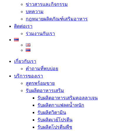
ข่าวสารและกิจกรรม
บทความ
กฎหมายผลิตภัณฑ์เสริมอาหาร
ติดต่อเรา
ร่วมงานกับเรา
เกี่ยวกับเรา
คำถามที่พบบ่อย
บริการของเรา
สูตรพร้อมขาย
รับผลิตอาหารเสริม
รับผลิตอาหารเสริมคอลลาเจน
รับผลิตกาแฟลดน้ำหนัก
รับผลิตวิตามิน
รับผลิตเวย์โปรตีน
รับผลิตโปรตีนพืช