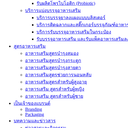
รับผลิตโพรไบโอติก (Probiotic)
บริการแบ่งบรรจุอาหารเสริม
บริการบรรจุยาลงแผงแบบบลิสเตอร์
บริการติดฉลากและสติ๊กเกอร์บรรจุภัณฑ์อาหาร
บริการรับบรรจุอาหารเสริมในกระป๋อง
รับบรรจุอาหารเสริม และรับแพ็คอาหารเสริม
สูตรอาหารเสริม
อาหารเสริมสูตรบำรุงสมอง
อาหารเสริมสูตรบำรุงกระดูก
อาหารเสริมสูตรบำรุงสายตา
อาหารเสริมสูตรช่วยการนอนหลับ
อาหารเสริมสูตรสำหรับผู้สูงอายุ
อาหารเสริม สูตรสำหรับผู้หญิง
อาหารเสริม สูตรสำหรับผู้ชาย
เป็นเจ้าของแบรนด์
Branding
Packaging
บทความและข่าวสาร
ข่าวสารและกิจกรรม