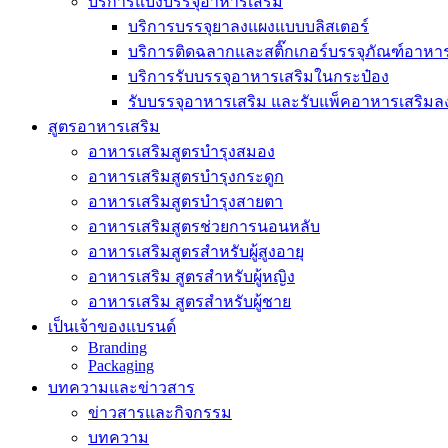
บริการแบ่งบรรจุอาหารเสริม
บริการบรรจุยาลงแผงแบบบลิสเตอร์
บริการติดฉลากและสติ๊กเกอร์บรรจุภัณฑ์อาหาร
บริการรับบรรจุอาหารเสริมในกระป๋อง
รับบรรจุอาหารเสริม และรับแพ็คอาหารเสริม
สูตรอาหารเสริม
อาหารเสริมสูตรบำรุงสมอง
อาหารเสริมสูตรบำรุงกระดูก
อาหารเสริมสูตรบำรุงสายตา
อาหารเสริมสูตรช่วยการนอนหลับ
อาหารเสริมสูตรสำหรับผู้สูงอายุ
อาหารเสริม สูตรสำหรับผู้หญิง
อาหารเสริม สูตรสำหรับผู้ชาย
เป็นเจ้าของแบรนด์
Branding
Packaging
บทความและข่าวสาร
ข่าวสารและกิจกรรม
บทความ