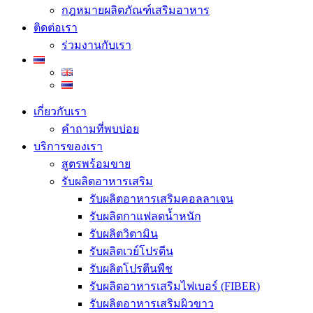
กฎหมายผลิตภัณฑ์เสริมอาหาร
ติดต่อเรา
ร่วมงานกับเรา
เกี่ยวกับเรา
คำถามที่พบบ่อย
บริการของเรา
สูตรพร้อมขาย
รับผลิตอาหารเสริม
รับผลิตอาหารเสริมคอลลาเจน
รับผลิตกาแฟลดน้ำหนัก
รับผลิตวิตามิน
รับผลิตเวย์โปรตีน
รับผลิตโปรตีนพืช
รับผลิตอาหารเสริมไฟเบอร์ (FIBER)
รับผลิตอาหารเสริมผิวขาว