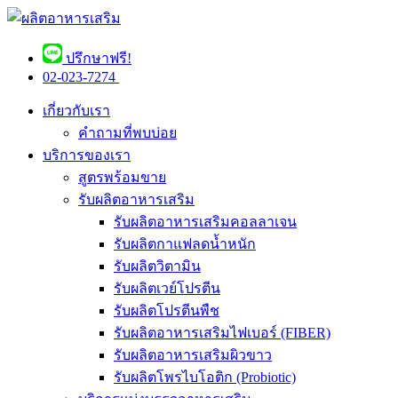
ปรึกษาฟรี!
02-023-7274 ​
เกี่ยวกับเรา
คำถามที่พบบ่อย
บริการของเรา
สูตรพร้อมขาย
รับผลิตอาหารเสริม
รับผลิตอาหารเสริมคอลลาเจน
รับผลิตกาแฟลดน้ำหนัก
รับผลิตวิตามิน
รับผลิตเวย์โปรตีน
รับผลิตโปรตีนพืช
รับผลิตอาหารเสริมไฟเบอร์ (FIBER)
รับผลิตอาหารเสริมผิวขาว
รับผลิตโพรไบโอติก (Probiotic)