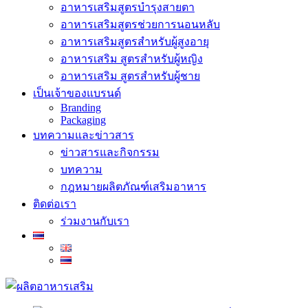
อาหารเสริมสูตรบำรุงสายตา
อาหารเสริมสูตรช่วยการนอนหลับ
อาหารเสริมสูตรสำหรับผู้สูงอายุ
อาหารเสริม สูตรสำหรับผู้หญิง
อาหารเสริม สูตรสำหรับผู้ชาย
เป็นเจ้าของแบรนด์
Branding
Packaging
บทความและข่าวสาร
ข่าวสารและกิจกรรม
บทความ
กฎหมายผลิตภัณฑ์เสริมอาหาร
ติดต่อเรา
ร่วมงานกับเรา