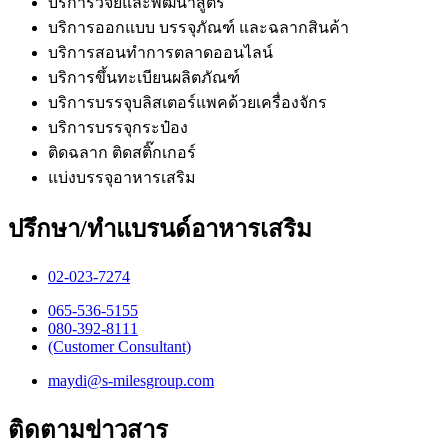
บริการวิจัยและพัฒนาสูตร
บริการออกแบบ บรรจุภัณฑ์ และฉลากสินค้า
บริการสอนทำการตลาดออนไลน์
บริการขึ้นทะเบียนผลิตภัณฑ์
บริการบรรจุบลิสเตอร์แพคด้วยเครื่องจักร
บริการบรรจุกระป๋อง
ติดฉลาก ติดสติ๊กเกอร์
แบ่งบรรจุอาหารเสริม
ปรึกษา/ทำแบรนด์อาหารเสริม
02-023-7274​
065-536-5155
​080-392-8111
(Customer Consultant)​
maydi@s-milesgroup.com
ติดตามข่าวสาร