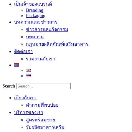
เป็นเจ้าของแบรนด์
Branding
Packaging
บทความและข่าวสาร
ข่าวสารและกิจกรรม
บทความ
กฎหมายผลิตภัณฑ์เสริมอาหาร
ติดต่อเรา
ร่วมงานกับเรา
Search
เกี่ยวกับเรา
คำถามที่พบบ่อย
บริการของเรา
สูตรพร้อมขาย
รับผลิตอาหารเสริม