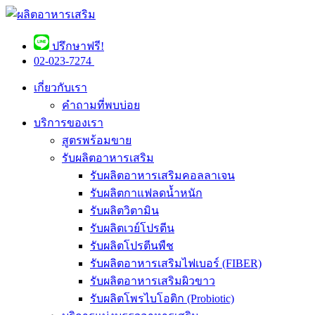
ปรึกษาฟรี!
02-023-7274 ​
เกี่ยวกับเรา
คำถามที่พบบ่อย
บริการของเรา
สูตรพร้อมขาย
รับผลิตอาหารเสริม
รับผลิตอาหารเสริมคอลลาเจน
รับผลิตกาแฟลดน้ำหนัก
รับผลิตวิตามิน
รับผลิตเวย์โปรตีน
รับผลิตโปรตีนพืช
รับผลิตอาหารเสริมไฟเบอร์ (FIBER)
รับผลิตอาหารเสริมผิวขาว
รับผลิตโพรไบโอติก (Probiotic)