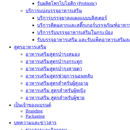
รับผลิตโพรไบโอติก (Probiotic)
บริการแบ่งบรรจุอาหารเสริม
บริการบรรจุยาลงแผงแบบบลิสเตอร์
บริการติดฉลากและสติ๊กเกอร์บรรจุภัณฑ์อาหาร
บริการรับบรรจุอาหารเสริมในกระป๋อง
รับบรรจุอาหารเสริม และรับแพ็คอาหารเสริม
สูตรอาหารเสริม
อาหารเสริมสูตรบำรุงสมอง
อาหารเสริมสูตรบำรุงกระดูก
อาหารเสริมสูตรบำรุงสายตา
อาหารเสริมสูตรช่วยการนอนหลับ
อาหารเสริมสูตรสำหรับผู้สูงอายุ
อาหารเสริม สูตรสำหรับผู้หญิง
อาหารเสริม สูตรสำหรับผู้ชาย
เป็นเจ้าของแบรนด์
Branding
Packaging
บทความและข่าวสาร
ข่าวสารและกิจกรรม