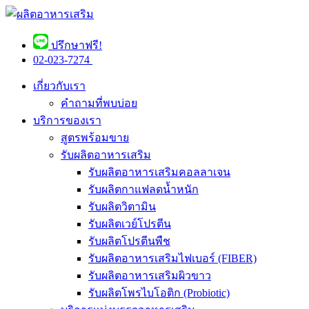
ปรึกษาฟรี!
02-023-7274 ​
เกี่ยวกับเรา
คำถามที่พบบ่อย
บริการของเรา
สูตรพร้อมขาย
รับผลิตอาหารเสริม
รับผลิตอาหารเสริมคอลลาเจน
รับผลิตกาแฟลดน้ำหนัก
รับผลิตวิตามิน
รับผลิตเวย์โปรตีน
รับผลิตโปรตีนพืช
รับผลิตอาหารเสริมไฟเบอร์ (FIBER)
รับผลิตอาหารเสริมผิวขาว
รับผลิตโพรไบโอติก (Probiotic)