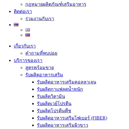
กฎหมายผลิตภัณฑ์เสริมอาหาร
ติดต่อเรา
ร่วมงานกับเรา
เกี่ยวกับเรา
คำถามที่พบบ่อย
บริการของเรา
สูตรพร้อมขาย
รับผลิตอาหารเสริม
รับผลิตอาหารเสริมคอลลาเจน
รับผลิตกาแฟลดน้ำหนัก
รับผลิตวิตามิน
รับผลิตเวย์โปรตีน
รับผลิตโปรตีนพืช
รับผลิตอาหารเสริมไฟเบอร์ (FIBER)
รับผลิตอาหารเสริมผิวขาว