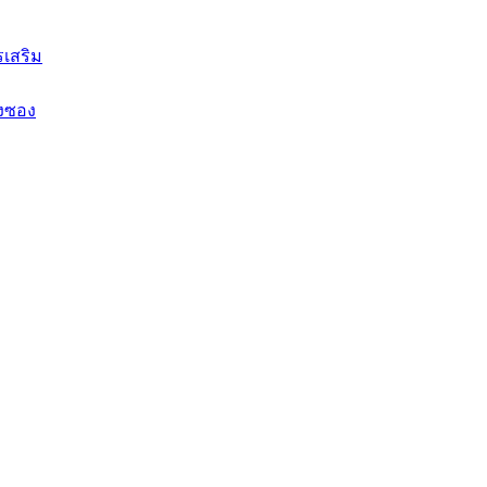
เสริม
ลงซอง