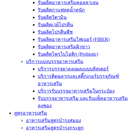
รับผลิตอาหารเสริมคอลลาเจน
รับผลิตกาแฟลดน้ำหนัก
รับผลิตวิตามิน
รับผลิตเวย์โปรตีน
รับผลิตโปรตีนพืช
รับผลิตอาหารเสริมไฟเบอร์ (FIBER)
รับผลิตอาหารเสริมผิวขาว
รับผลิตโพรไบโอติก (Probiotic)
บริการแบ่งบรรจุอาหารเสริม
บริการบรรจุยาลงแผงแบบบลิสเตอร์
บริการติดฉลากและสติ๊กเกอร์บรรจุภัณฑ์
อาหารเสริม
บริการรับบรรจุอาหารเสริมในกระป๋อง
รับบรรจุอาหารเสริม และรับแพ็คอาหารเสริม
ลงซอง
สูตรอาหารเสริม
อาหารเสริมสูตรบำรุงสมอง
อาหารเสริมสูตรบำรุงกระดูก