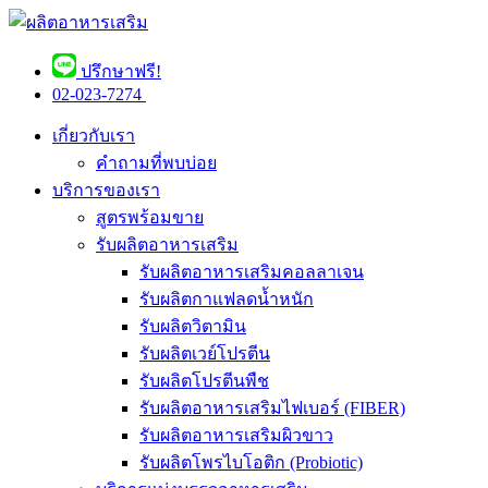
ปรึกษาฟรี!
02-023-7274 ​
เกี่ยวกับเรา
คำถามที่พบบ่อย
บริการของเรา
สูตรพร้อมขาย
รับผลิตอาหารเสริม
รับผลิตอาหารเสริมคอลลาเจน
รับผลิตกาแฟลดน้ำหนัก
รับผลิตวิตามิน
รับผลิตเวย์โปรตีน
รับผลิตโปรตีนพืช
รับผลิตอาหารเสริมไฟเบอร์ (FIBER)
รับผลิตอาหารเสริมผิวขาว
รับผลิตโพรไบโอติก (Probiotic)