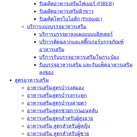
รับผลิตอาหารเสริมไฟเบอร์ (FIBER)
รับผลิตอาหารเสริมผิวขาว
รับผลิตโพรไบโอติก (Probiotic)
บริการแบ่งบรรจุอาหารเสริม
บริการบรรจุยาลงแผงแบบบลิสเตอร์
บริการติดฉลากและสติ๊กเกอร์บรรจุภัณฑ์
อาหารเสริม
บริการรับบรรจุอาหารเสริมในกระป๋อง
รับบรรจุอาหารเสริม และรับแพ็คอาหารเสริม
ลงซอง
สูตรอาหารเสริม
อาหารเสริมสูตรบำรุงสมอง
อาหารเสริมสูตรบำรุงกระดูก
อาหารเสริมสูตรบำรุงสายตา
อาหารเสริมสูตรช่วยการนอนหลับ
อาหารเสริมสูตรสำหรับผู้สูงอายุ
อาหารเสริม สูตรสำหรับผู้หญิง
อาหารเสริม สูตรสำหรับผู้ชาย