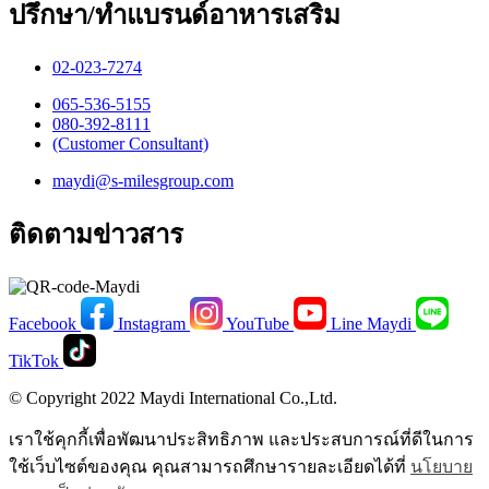
ปรึกษา/ทำแบรนด์อาหารเสริม
02-023-7274​
065-536-5155
​080-392-8111
(Customer Consultant)​
maydi@s-milesgroup.com
ติดตามข่าวสาร
Facebook
Instagram
YouTube
Line Maydi
TikTok
© Copyright 2022 Maydi International Co.,Ltd.
เราใช้คุกกี้เพื่อพัฒนาประสิทธิภาพ และประสบการณ์ที่ดีในการ
ใช้เว็บไซต์ของคุณ คุณสามารถศึกษารายละเอียดได้ที่
นโยบาย