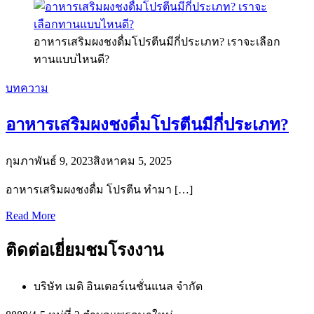
อาหารเสริมผงชงดื่มโปรตีนมีกี่ประเภท? เราจะเลือก
ทานแบบไหนดี?
บทความ
อาหารเสริมผงชงดื่มโปรตีนมีกี่ประเภท?
กุมภาพันธ์ 9, 2023
สิงหาคม 5, 2025
อาหารเสริมผงชงดื่ม โปรตีน ทำมา […]
Read More
ติดต่อเยี่ยมชมโรงงาน
บริษัท เมดิ อินเตอร์เนชั่นแนล จำกัด