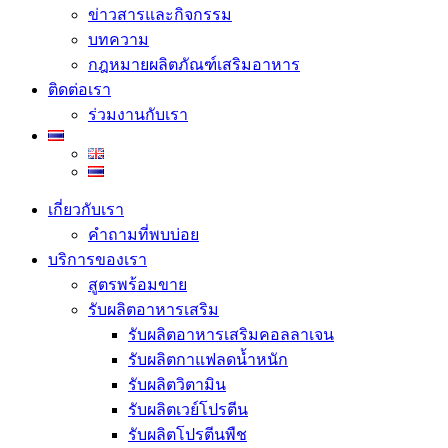
ข่าวสารและกิจกรรม
บทความ
กฎหมายผลิตภัณฑ์เสริมอาหาร
ติดต่อเรา
ร่วมงานกับเรา
เกี่ยวกับเรา
คำถามที่พบบ่อย
บริการของเรา
สูตรพร้อมขาย
รับผลิตอาหารเสริม
รับผลิตอาหารเสริมคอลลาเจน
รับผลิตกาแฟลดน้ำหนัก
รับผลิตวิตามิน
รับผลิตเวย์โปรตีน
รับผลิตโปรตีนพืช