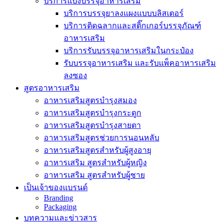
บริการแบ่งบรรจุอาหารเสริม
บริการบรรจุยาลงแผงแบบบลิสเตอร์
บริการติดฉลากและสติ๊กเกอร์บรรจุภัณฑ์
อาหารเสริม
บริการรับบรรจุอาหารเสริมในกระป๋อง
รับบรรจุอาหารเสริม และรับแพ็คอาหารเสริม
ลงซอง
สูตรอาหารเสริม
อาหารเสริมสูตรบำรุงสมอง
อาหารเสริมสูตรบำรุงกระดูก
อาหารเสริมสูตรบำรุงสายตา
อาหารเสริมสูตรช่วยการนอนหลับ
อาหารเสริมสูตรสำหรับผู้สูงอายุ
อาหารเสริม สูตรสำหรับผู้หญิง
อาหารเสริม สูตรสำหรับผู้ชาย
เป็นเจ้าของแบรนด์
Branding
Packaging
บทความและข่าวสาร