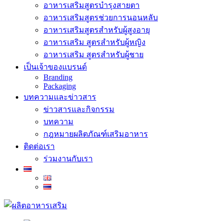
อาหารเสริมสูตรบำรุงสายตา
อาหารเสริมสูตรช่วยการนอนหลับ
อาหารเสริมสูตรสำหรับผู้สูงอายุ
อาหารเสริม สูตรสำหรับผู้หญิง
อาหารเสริม สูตรสำหรับผู้ชาย
เป็นเจ้าของแบรนด์
Branding
Packaging
บทความและข่าวสาร
ข่าวสารและกิจกรรม
บทความ
กฎหมายผลิตภัณฑ์เสริมอาหาร
ติดต่อเรา
ร่วมงานกับเรา