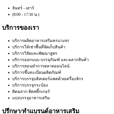
จันทร์ - เสาร์
(8:00 - 17:30 น.)
บริการของเรา
บริการผลิตอาหารเสริมครบวงจร
บริการให้เช่าพื้นที่จัดเก็บสินค้า
บริการวิจัยและพัฒนาสูตร
บริการออกแบบ บรรจุภัณฑ์ และฉลากสินค้า
บริการสอนทำการตลาดออนไลน์
บริการขึ้นทะเบียนผลิตภัณฑ์
บริการบรรจุบลิสเตอร์แพคด้วยเครื่องจักร
บริการบรรจุกระป๋อง
ติดฉลาก ติดสติ๊กเกอร์
แบ่งบรรจุอาหารเสริม
ปรึกษา/ทำแบรนด์อาหารเสริม