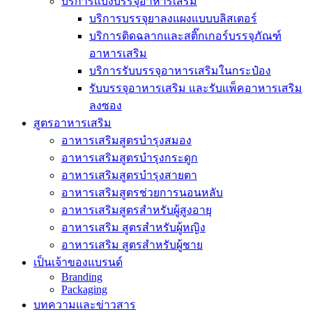
บริการแบ่งบรรจุอาหารเสริม
บริการบรรจุยาลงแผงแบบบลิสเตอร์
บริการติดฉลากและสติ๊กเกอร์บรรจุภัณฑ์
อาหารเสริม
บริการรับบรรจุอาหารเสริมในกระป๋อง
รับบรรจุอาหารเสริม และรับแพ็คอาหารเสริม
ลงซอง
สูตรอาหารเสริม
อาหารเสริมสูตรบำรุงสมอง
อาหารเสริมสูตรบำรุงกระดูก
อาหารเสริมสูตรบำรุงสายตา
อาหารเสริมสูตรช่วยการนอนหลับ
อาหารเสริมสูตรสำหรับผู้สูงอายุ
อาหารเสริม สูตรสำหรับผู้หญิง
อาหารเสริม สูตรสำหรับผู้ชาย
เป็นเจ้าของแบรนด์
Branding
Packaging
บทความและข่าวสาร