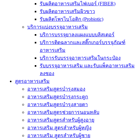
รับผลิตอาหารเสริมไฟเบอร์ (FIBER)
รับผลิตอาหารเสริมผิวขาว
รับผลิตโพรไบโอติก (Probiotic)
บริการแบ่งบรรจุอาหารเสริม
บริการบรรจุยาลงแผงแบบบลิสเตอร์
บริการติดฉลากและสติ๊กเกอร์บรรจุภัณฑ์
อาหารเสริม
บริการรับบรรจุอาหารเสริมในกระป๋อง
รับบรรจุอาหารเสริม และรับแพ็คอาหารเสริม
ลงซอง
สูตรอาหารเสริม
อาหารเสริมสูตรบำรุงสมอง
อาหารเสริมสูตรบำรุงกระดูก
อาหารเสริมสูตรบำรุงสายตา
อาหารเสริมสูตรช่วยการนอนหลับ
อาหารเสริมสูตรสำหรับผู้สูงอายุ
อาหารเสริม สูตรสำหรับผู้หญิง
อาหารเสริม สูตรสำหรับผู้ชาย