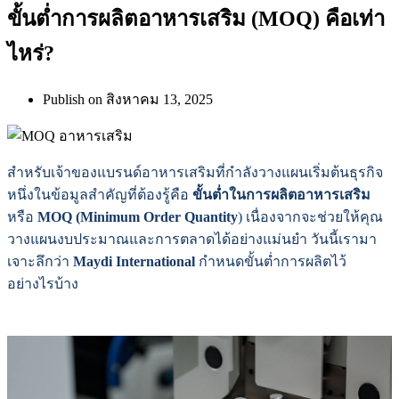
ขั้นต่ำการผลิตอาหารเสริม (MOQ) คือเท่า
ไหร่?
Publish on
สิงหาคม 13, 2025
สำหรับเจ้าของแบรนด์อาหารเสริมที่กำลังวางแผนเริ่มต้นธุรกิจ
หนึ่งในข้อมูลสำคัญที่ต้องรู้คือ
ขั้นต่ำในการผลิตอาหารเสริม
หรือ
MOQ (Minimum Order Quantity
) เนื่องจากจะช่วยให้คุณ
วางแผนงบประมาณและการตลาดได้อย่างแม่นยำ วันนี้เรามา
เจาะลึกว่า
Maydi International
กำหนดขั้นต่ำการผลิตไว้
อย่างไรบ้าง