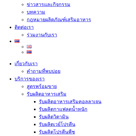
ข่าวสารและกิจกรรม
บทความ
กฎหมายผลิตภัณฑ์เสริมอาหาร
ติดต่อเรา
ร่วมงานกับเรา
เกี่ยวกับเรา
คำถามที่พบบ่อย
บริการของเรา
สูตรพร้อมขาย
รับผลิตอาหารเสริม
รับผลิตอาหารเสริมคอลลาเจน
รับผลิตกาแฟลดน้ำหนัก
รับผลิตวิตามิน
รับผลิตเวย์โปรตีน
รับผลิตโปรตีนพืช