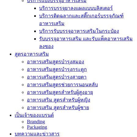
บริการแบ่งบรรจุอาหารเสริม
บริการบรรจุยาลงแผงแบบบลิสเตอร์
บริการติดฉลากและสติ๊กเกอร์บรรจุภัณฑ์
อาหารเสริม
บริการรับบรรจุอาหารเสริมในกระป๋อง
รับบรรจุอาหารเสริม และรับแพ็คอาหารเสริม
ลงซอง
สูตรอาหารเสริม
อาหารเสริมสูตรบำรุงสมอง
อาหารเสริมสูตรบำรุงกระดูก
อาหารเสริมสูตรบำรุงสายตา
อาหารเสริมสูตรช่วยการนอนหลับ
อาหารเสริมสูตรสำหรับผู้สูงอายุ
อาหารเสริม สูตรสำหรับผู้หญิง
อาหารเสริม สูตรสำหรับผู้ชาย
เป็นเจ้าของแบรนด์
Branding
Packaging
บทความและข่าวสาร