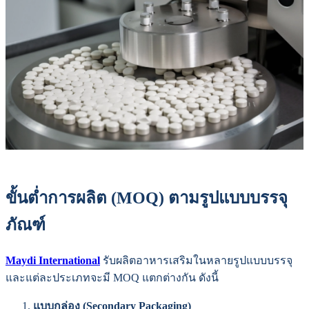
ขั้นต่ำการผลิต (MOQ) ตามรูปแบบบรรจุ
ภัณฑ์
Maydi International
รับผลิตอาหารเสริมในหลายรูปแบบบรรจุ
และแต่ละประเภทจะมี MOQ แตกต่างกัน ดังนี้
แบบกล่อง (Secondary Packaging)