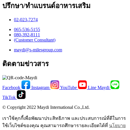
ปรึกษา/ทำแบรนด์อาหารเสริม
02-023-7274​
065-536-5155
​080-392-8111
(Customer Consultant)​
maydi@s-milesgroup.com
ติดตามข่าวสาร
Facebook
Instagram
YouTube
Line Maydi
TikTok
© Copyright 2022 Maydi International Co.,Ltd.
เราใช้คุกกี้เพื่อพัฒนาประสิทธิภาพ และประสบการณ์ที่ดีในการ
ใช้เว็บไซต์ของคุณ คุณสามารถศึกษารายละเอียดได้ที่
นโยบาย