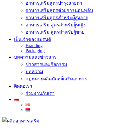
อาหารเสริมสูตรบำรุงสายตา
อาหารเสริมสูตรช่วยการนอนหลับ
อาหารเสริมสูตรสำหรับผู้สูงอายุ
อาหารเสริม สูตรสำหรับผู้หญิง
อาหารเสริม สูตรสำหรับผู้ชาย
เป็นเจ้าของแบรนด์
Branding
Packaging
บทความและข่าวสาร
ข่าวสารและกิจกรรม
บทความ
กฎหมายผลิตภัณฑ์เสริมอาหาร
ติดต่อเรา
ร่วมงานกับเรา