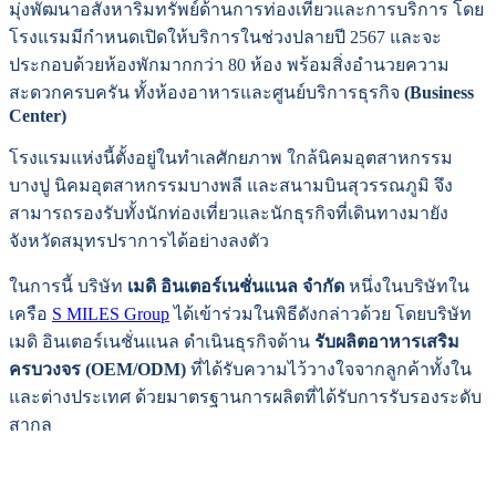
มุ่งพัฒนาอสังหาริมทรัพย์ด้านการท่องเที่ยวและการบริการ โดย
โรงแรมมีกำหนดเปิดให้บริการในช่วงปลายปี 2567 และจะ
ประกอบด้วยห้องพักมากกว่า 80 ห้อง พร้อมสิ่งอำนวยความ
สะดวกครบครัน ทั้งห้องอาหารและศูนย์บริการธุรกิจ
(Business
Center)
โรงแรมแห่งนี้ตั้งอยู่ในทำเลศักยภาพ ใกล้นิคมอุตสาหกรรม
บางปู นิคมอุตสาหกรรมบางพลี และสนามบินสุวรรณภูมิ จึง
สามารถรองรับทั้งนักท่องเที่ยวและนักธุรกิจที่เดินทางมายัง
จังหวัดสมุทรปราการได้อย่างลงตัว
ในการนี้ บริษัท
เมดิ อินเตอร์เนชั่นแนล จำกัด
หนึ่งในบริษัทใน
เครือ
S MILES Group
ได้เข้าร่วมในพิธีดังกล่าวด้วย โดยบริษัท
เมดิ อินเตอร์เนชั่นแนล ดำเนินธุรกิจด้าน
รับผลิตอาหารเสริม
ครบวงจร (OEM/ODM)
ที่ได้รับความไว้วางใจจากลูกค้าทั้งใน
และต่างประเทศ ด้วยมาตรฐานการผลิตที่ได้รับการรับรองระดับ
สากล