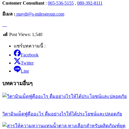
Customer Consultant
:
065-536-5155
,
080-392-8111
อีเมล :
maydi@s-milesgroup.com
Post Views:
1,540
แชร์บทความนี้ :
Facebook
Twitter
Line
บทความอื่นๆ
วิตามินเม็ดฟู่คืออะไร ดื่มอย่างไรให้ได้ประโยชน์และปลอดภัย